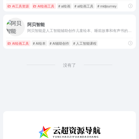
AI工具资源
AI绘画工具
# ai绘画
# ai绘画工具
# midjourney
阿贝智能
阿贝智能是人工智能辅助创作儿童绘本、睡前故事和有声书的平台，也是儿童探索和学习人工智能的乐园。
AI绘画工具
# AI绘本
# AI辅助创作
# 人工智能课程
没有了