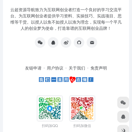
云超资源导航致力为互联网创业者打造一个良好的学习交流平
台。为互联网创业者提供学习资料、实操技巧、实战项目、思
维等干货。以授人以鱼不如授人以渔为理念，实现每一个平凡
人的创业梦为使命，打造靠谱的互联网创业品牌！
友链申请
用户协议
关于我们
免责声明
扫码加QQ
扫码加微信