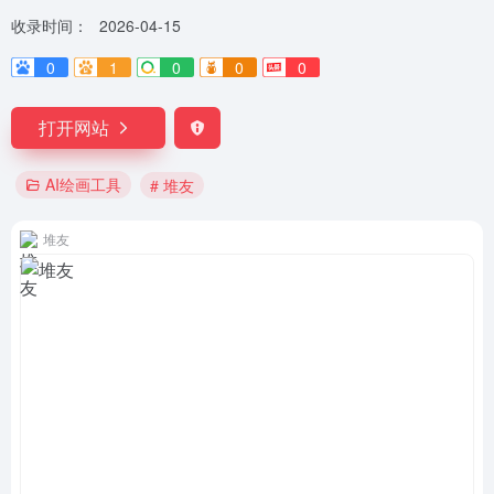
收录时间：
2026-04-15
0
1
0
0
0
打开网站
AI绘画工具
# 堆友
堆友