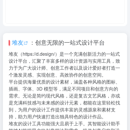
堆友
：创意无限的一站式设计平台
堆友（https://d.design/）是一个充满创新活力的一站式
设计平台，汇聚了丰富多样的设计资源与实用工具，致
力于为广大设计师、创意工作者以及设计爱好者打造一
个激发灵感、实现创意、高效协作的创意空间。
平台提供海量优质的设计素材，涵盖各种风格的图标、
插画、字体、3D 模型等，满足不同项目和创意方向的
需求。无论是简约现代风格，还是复古文艺风格，亦或
是充满科技感与未来感的设计元素，都能在这里轻松找
到，为用户的设计工作提供丰富的灵感源泉和素材支
持，助力用户快速打造出独具特色的设计作品。
堆友的设计工具功能强大且易于上手。其智能设计助手