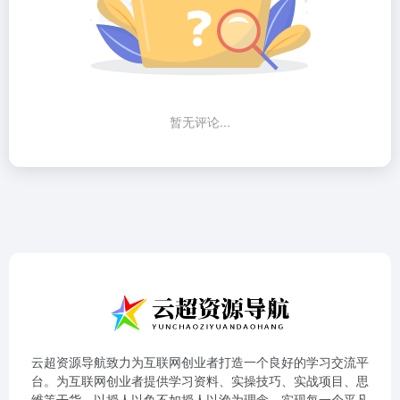
暂无评论...
云超资源导航致力为互联网创业者打造一个良好的学习交流平
台。为互联网创业者提供学习资料、实操技巧、实战项目、思
维等干货。以授人以鱼不如授人以渔为理念，实现每一个平凡