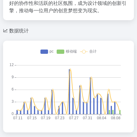
好的协作性和活跃的社区氛围，成为设计领域的创新引
擎，推动每一位用户的创意梦想变为现实。
数据统计