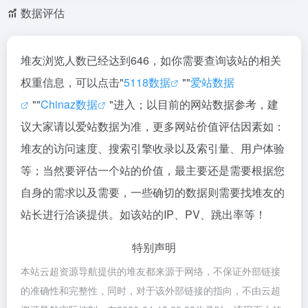
数据评估
堆友浏览人数已经达到646，如你需要查询该站的相关
权重信息，可以点击"
5118数据
""
爱站数据
""
Chinaz数据
"进入；以目前的网站数据参考，建
议大家请以爱站数据为准，更多网站价值评估因素如：
堆友的访问速度、搜索引擎收录以及索引量、用户体验
等；当然要评估一个站的价值，最主要还是需要根据您
自身的需求以及需要，一些确切的数据则需要找堆友的
站长进行洽谈提供。如该站的IP、PV、跳出率等！
特别声明
本站云超资源导航提供的堆友都来源于网络，不保证外部链接
的准确性和完整性，同时，对于该外部链接的指向，不由云超