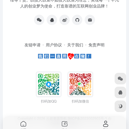
人的创业梦为使命，打造靠谱的互联网创业品牌！
友链申请
用户协议
关于我们
免责声明
扫码加QQ
扫码加微信
Copyright © 2026
云超资源导航
陕ICP备2023002903号-3
由
OneNav
强力驱动