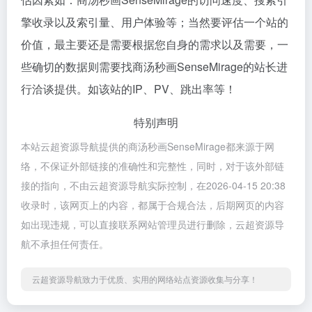
擎收录以及索引量、用户体验等；当然要评估一个站的
价值，最主要还是需要根据您自身的需求以及需要，一
些确切的数据则需要找商汤秒画SenseMirage的站长进
行洽谈提供。如该站的IP、PV、跳出率等！
特别声明
本站云超资源导航提供的商汤秒画SenseMirage都来源于网
络，不保证外部链接的准确性和完整性，同时，对于该外部链
接的指向，不由云超资源导航实际控制，在2026-04-15 20:38
收录时，该网页上的内容，都属于合规合法，后期网页的内容
如出现违规，可以直接联系网站管理员进行删除，云超资源导
航不承担任何责任。
云超资源导航致力于优质、实用的网络站点资源收集与分享！