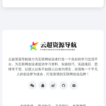
云超资源导航致力为互联网创业者打造一个良好的学习交流平
台。为互联网创业者提供学习资料、实操技巧、实战项目、思
维等干货。以授人以鱼不如授人以渔为理念，实现每一个平凡
人的创业梦为使命，打造靠谱的互联网创业品牌！
友链申请
用户协议
关于我们
免责声明