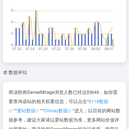
数据评估
商汤秒画SenseMirage浏览人数已经达到649，如你需
要查询该站的相关权重信息，可以点击"
5118数据
""
爱站数据
""
Chinaz数据
"进入；以目前的网站数
据参考，建议大家请以爱站数据为准，更多网站价值评
估因素如：商汤秒画SenseMirage的访问速度、搜索引