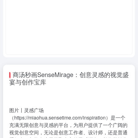
商汤秒画SenseMirage：创意灵感的视觉盛
宴与创作宝库
图片丨灵感广场
（https://miaohua.sensetime.com/inspiration）是一个
充满无限创意与灵感的平台，为用户提供了一个广阔的
视觉创意空间，无论是创意工作者、设计师，还是普通