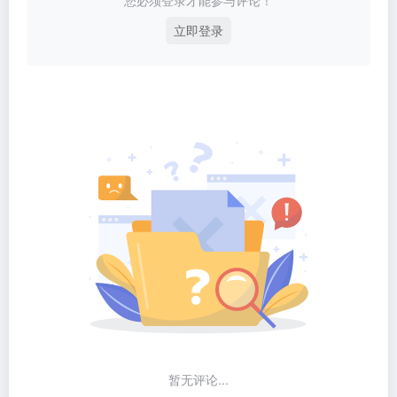
您必须登录才能参与评论！
立即登录
暂无评论...