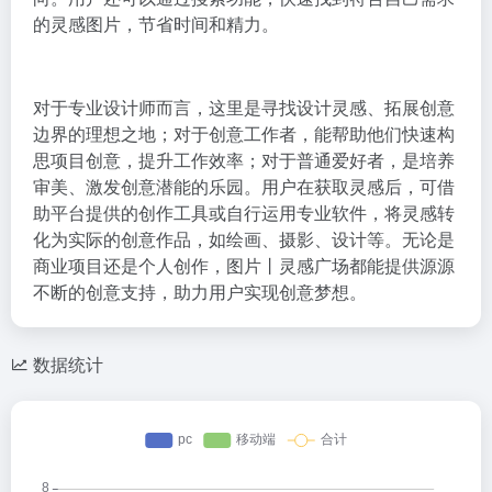
的灵感图片，节省时间和精力。
对于专业设计师而言，这里是寻找设计灵感、拓展创意
边界的理想之地；对于创意工作者，能帮助他们快速构
思项目创意，提升工作效率；对于普通爱好者，是培养
审美、激发创意潜能的乐园。用户在获取灵感后，可借
助平台提供的创作工具或自行运用专业软件，将灵感转
化为实际的创意作品，如绘画、摄影、设计等。无论是
商业项目还是个人创作，图片丨灵感广场都能提供源源
不断的创意支持，助力用户实现创意梦想。
数据统计