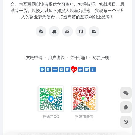
台。为互联网创业者提供学习资料、实操技巧、实战项目、思
维等干货。以授人以鱼不如授人以渔为理念，实现每一个平凡
人的创业梦为使命，打造靠谱的互联网创业品牌！
友链申请
用户协议
关于我们
免责声明
扫码加QQ
扫码加微信
Copyright © 2026
云超资源导航
陕ICP备2023002903号-3
由