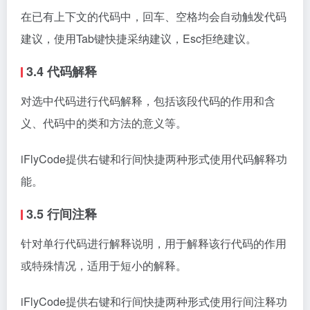
在已有上下文的代码中，回车、空格均会自动触发代码
建议，使用Tab键快捷采纳建议，Esc拒绝建议。
3.4 代码解释
对选中代码进行代码解释，包括该段代码的作用和含
义、代码中的类和方法的意义等。
iFlyCode提供右键和行间快捷两种形式使用代码解释功
能。
3.5 行间注释
针对单行代码进行解释说明，用于解释该行代码的作用
或特殊情况，适用于短小的解释。
iFlyCode提供右键和行间快捷两种形式使用行间注释功