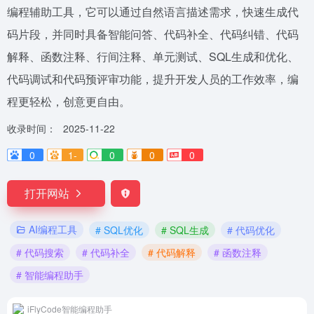
编程辅助工具，它可以通过自然语言描述需求，快速生成代
码片段，并同时具备智能问答、代码补全、代码纠错、代码
解释、函数注释、行间注释、单元测试、SQL生成和优化、
代码调试和代码预评审功能，提升开发人员的工作效率，编
程更轻松，创意更自由。
收录时间：
2025-11-22
0
1-
0
0
0
打开网站
AI编程工具
# SQL优化
# SQL生成
# 代码优化
# 代码搜索
# 代码补全
# 代码解释
# 函数注释
# 智能编程助手
iFlyCode智能编程助手