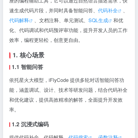
座的编程辅助工具，它可以通过自然语言描述需求，快
速生成代码片段，并同时具备智能问答、
代码补全
、
代码解释
、文档注释、单元测试、
SQL生成
和优
化、代码调试和代码预评审功能，提升开发人员的工作
效率，编程更轻松，创意更自由。
1. 核心场景
1.1 智能问答
依托星火大模型，iFlyCode 提供多轮对话智能问答功
能，涵盖调试、设计、技术等研发问题，结合代码补全
和优化建议，提供高效精准的解答，全面提升开发效
率。
1.2 沉浸式编码
提供代码补全、代码解释、
代码搜索
、
函数注释
、