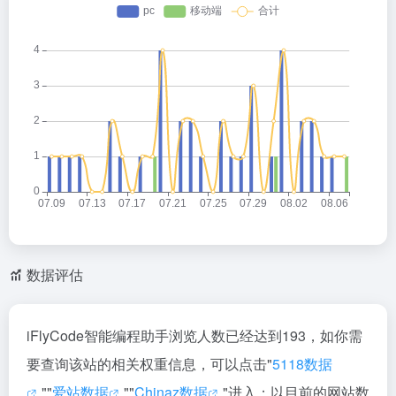
数据评估
iFlyCode智能编程助手浏览人数已经达到193，如你需
要查询该站的相关权重信息，可以点击"
5118数据
""
爱站数据
""
Chinaz数据
"进入；以目前的网站数