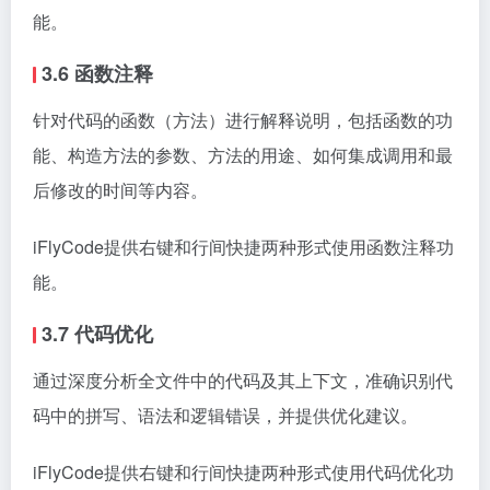
能。
3.6 函数注释
针对代码的函数（方法）进行解释说明，包括函数的功
能、构造方法的参数、方法的用途、如何集成调用和最
后修改的时间等内容。
iFlyCode提供右键和行间快捷两种形式使用函数注释功
能。
3.7 代码优化
通过深度分析全文件中的代码及其上下文，准确识别代
码中的拼写、语法和逻辑错误，并提供优化建议。
iFlyCode提供右键和行间快捷两种形式使用代码优化功