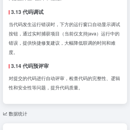
3.13 代码调试
当代码发生运行错误时，下方的运行窗口自动显示调试
按钮，通过实时捕获项目（当前仅支持java）运行中的
错误，提供快捷修复建议，大幅降低联调的时间和难
度。
3.14 代码预评审
对提交的代码进行自动评审，检查代码的完整性、逻辑
性和安全性等问题，提升代码质量。
数据统计