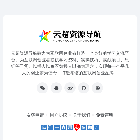
云超资源导航致力为互联网创业者打造一个良好的学习交流平
台。为互联网创业者提供学习资料、实操技巧、实战项目、思
维等干货。以授人以鱼不如授人以渔为理念，实现每一个平凡
人的创业梦为使命，打造靠谱的互联网创业品牌！
友链申请
用户协议
关于我们
免责声明