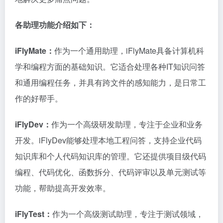
各助理功能介绍如下：
iFlyMate：
作为一个通用助理，iFlyMate具备计算机科
学和编程方面的基础知识。它适合处理各种IT知识问答
和通用编程任务，并具有跨文件的感知能力，是日常工
作的好帮手。
iFlyDev：
作为一个高级研发助理，专注于企业和业务
开发。iFlyDev能够处理本地工程问答，支持企业代码
知识库和个人代码知识库的管理。它还提供项目级代码
编程、代码优化、函数拆分、代码评审以及单元测试等
功能，帮助提高开发效率。
iFlyTest：
作为一个高级测试助理，专注于测试领域，