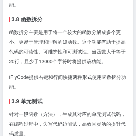
能。
3.8 函数拆分
函数拆分主要是用于将一个较大的函数分解成多个更
小、更易于管理和理解的短函数。这个功能有助于提高
代码的可读性、可维护性和可测试性。当函数大于等于
20行，且少于12000个字符时将提供该功能。
iFlyCode提供右键和行间快捷两种形式使用函数拆分功
能。
3.9 单元测试
针对一段函数（方法），生成其对应的单元测试代码，
在编程过程中，边写代码边测试，高效且灵活的提升代
码质量。