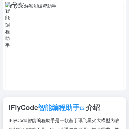
iFlyCode
智能编程助手
介绍
iFlyCode智能编程助手是一款基于讯飞星火大模型为底