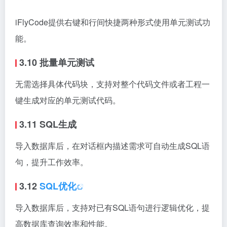
iFlyCode提供右键和行间快捷两种形式使用单元测试功
能。
3.10 批量单元测试
无需选择具体代码块，支持对整个代码文件或者工程一
键生成对应的单元测试代码。
3.11 SQL生成
导入数据库后，在对话框内描述需求可自动生成SQL语
句，提升工作效率。
3.12
SQL优化
导入数据库后，支持对已有SQL语句进行逻辑优化，提
高数据库查询效率和性能。