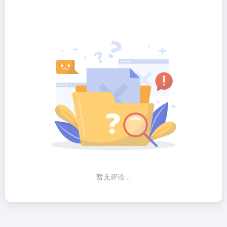
暂无评论...