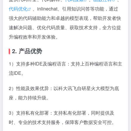
代码优化
、inlinechat、引用知识问答等功能，通过
强大的代码辅助能力和卓越的模型表现，帮助开发者快
速解决问题、优化代码质量、获取技术支持，全方位提
升编程效率和开发体验。
2. 产品优势
1）支持多种IDE及编程语言：支持上百种编程语言和主
流IDE。
2）性能及效果优异：以科大讯飞自研星火大模型为底
座，能力持续升级。
3）支持私有化部署：支持私有化部署，同时提供及
时、专业的技术支持服务，保障客户数据安全可控。