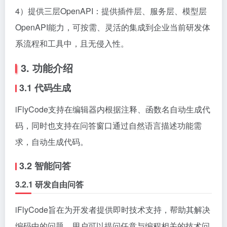
4）提供三层OpenAPI：提供插件层、服务层、模型层
OpenAPI能力，可按需、灵活的集成到企业当前研发体
系流程和工具中，且无侵入性。
3. 功能介绍
3.1 代码生成
iFlyCode支持在编辑器内根据注释、函数名自动生成代
码，同时也支持在问答窗口通过自然语言描述功能需
求，自动生成代码。
3.2 智能问答
3.2.1
研发自由问答
iFlyCode旨在为开发者提供即时技术支持，帮助其解决
编码中的问题。用户可以提问任意与编程相关的技术问