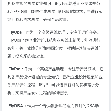
具备丰富的测试专业知识。iFlyTest熟悉企业测试规范
和业务逻辑，能够生成测试用例和测试脚本，并进行智
能问答和需求测试，确保产品质量。
iFlyOps：
作为一个高级运维助理，专注于运维任务。
iFlyOps了解企业运维规范和业务线上部署，能够进行
智能问答、故障分析和根因定位，帮助快速解决运维问
题，提高系统稳定性。
i
FlyPm：
作为一个高级产品助理，专注于产品领域。它
具备产品设计领域的专业知识，熟悉企业设计规范和业
务产品设计流程。iFlyPm可以进行智能问答和需求分
析，支持产品设计过程的顺利进行。
iFlyDBA：
作为一个专为数据库管理而设计的DBA助