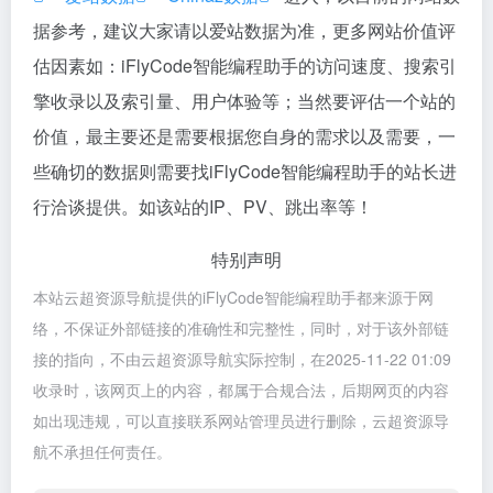
据参考，建议大家请以爱站数据为准，更多网站价值评
估因素如：iFlyCode智能编程助手的访问速度、搜索引
擎收录以及索引量、用户体验等；当然要评估一个站的
价值，最主要还是需要根据您自身的需求以及需要，一
些确切的数据则需要找iFlyCode智能编程助手的站长进
行洽谈提供。如该站的IP、PV、跳出率等！
特别声明
本站云超资源导航提供的iFlyCode智能编程助手都来源于网
络，不保证外部链接的准确性和完整性，同时，对于该外部链
接的指向，不由云超资源导航实际控制，在2025-11-22 01:09
收录时，该网页上的内容，都属于合规合法，后期网页的内容
如出现违规，可以直接联系网站管理员进行删除，云超资源导
航不承担任何责任。