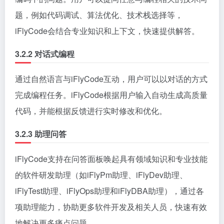
题，例如代码调试、算法优化、技术栈选择等，
iFlyCode会结合专业知识和上下文，快速提供解答。
3.2.2
对话式编程
通过自然语言与iFlyCode互动，用户可以以对话的方式
完成编程任务。iFlyCode根据用户输入自动生成高质量
代码，并能根据反馈进行实时修改和优化。
3.2.3
助理问答
iFlyCode支持在问答面板唤起具有领域知识和专业技能
的软件研发助理（如iFlyPm助理、iFlyDev助理、
iFlyTest助理、iFlyOps助理和iFlyDBA助理），通过各
项助理能力，协助更多软件开发及相关人员，快速有效
地解决更多痛点问题。