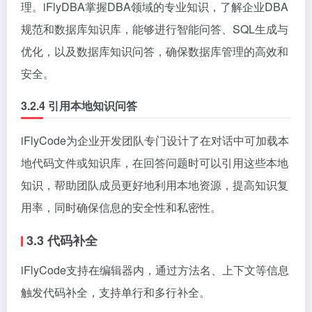
理。iFlyDBA掌握DBA领域的专业知识，了解企业DBA
规范和数据库知识库，能够进行智能问答、SQL生成与
优化，以及数据库知识问答，确保数据库管理的高效和
安全。
3.2.4 引用本地知识问答
iFlyCode为企业开发团队专门设计了在对话中可加载本
地代码文件或知识库，在回答问题时可以引用这些本地
知识，帮助团队成员更好地利用本地资源，提高知识复
用率，同时确保信息的安全性和私密性。
3.3 代码补全
iFlyCode支持在编辑器内，通过方法名、上下文等信息
触发代码补全，支持单行和多行补全。