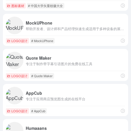
图标素材
# 中国大学矢量校徽大全
MockUPhone
帮助开发者、设计师和产品经理快速生成适用于多种设备的展示效果图
LOGO设计
# MockUPhone
Quote Maker
专注于制作带字幕引语图片的免费在线工具
LOGO设计
# Quote Maker
AppCub
专注于应用商店预览图生成的在线平台
LOGO设计
# AppCub
Humaaans