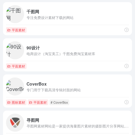
千图网
专注免费设计素材下载的网站
平面素材
90设计
电商设计（淘宝美工）千图免费淘宝素材库
平面素材
CoverBox
专门用于下载高清专辑封面的网站
图标素材
平面素材
# CoverBox
寻图网
寻图网素材网站是一家提供海量图片素材的摄影图片分享网站,寻图提供各类高清图片素材下载,图片内容涵盖:高清图片素材,摄影图片,高品质图片;100万+素材爱好者与摄影师在寻图分享图片素材下载!