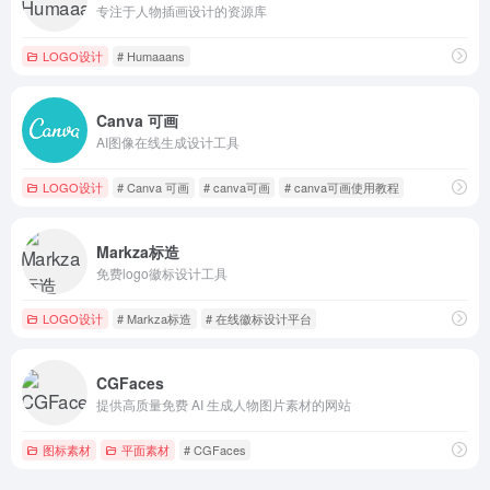
专注于人物插画设计的资源库
LOGO设计
# Humaaans
Canva 可画
AI图像在线生成设计工具
LOGO设计
# Canva 可画
# canva可画
# canva可画使用教程
Markza标造
免费logo徽标设计工具
LOGO设计
# Markza标造
# 在线徽标设计平台
CGFaces
提供高质量免费 AI 生成人物图片素材的网站
图标素材
平面素材
# CGFaces