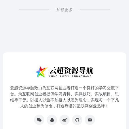
加载更多
云超资源导航致力为互联网创业者打造一个良好的学习交流平
台。为互联网创业者提供学习资料、实操技巧、实战项目、思
维等干货。以授人以鱼不如授人以渔为理念，实现每一个平凡
人的创业梦为使命，打造靠谱的互联网创业品牌！