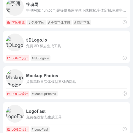
字魂网
字魂网(izihun.com)是提供商用字体下载授权,字体定制,免费字体下载,字体授权,中文字体设计,字体大全以及在线字体转换器的字体网站,致力于让所有人用得起正版字体.
字体资源
# 免费字体
# 免费字体下载
# 商用字体
3DLogo.io
免费 3D 标志生成工具
LOGO设计
# 3DLogo.io
Mockup Photos
提供高质量实体模型素材的网站
LOGO设计
# MockupPhotos
LogoFast
免费在线标志生成工具
LOGO设计
# LogoFast