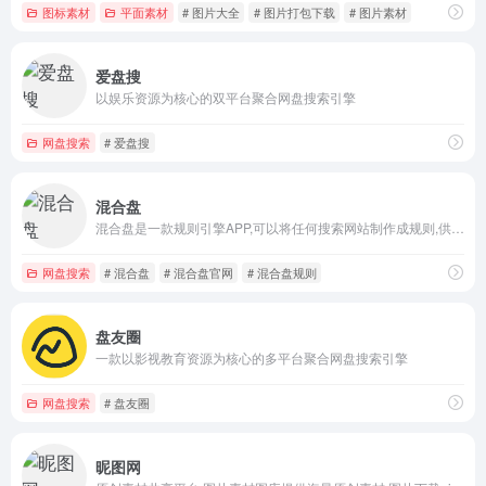
图标素材
平面素材
# 图片大全
# 图片打包下载
# 图片素材
爱盘搜
以娱乐资源为核心的双平台聚合网盘搜索引擎
网盘搜索
# 爱盘搜
混合盘
混合盘是一款规则引擎APP,可以将任何搜索网站制作成规则,供用户聚合搜索使用。
网盘搜索
# 混合盘
# 混合盘官网
# 混合盘规则
盘友圈
一款以影视教育资源为核心的多平台聚合网盘搜索引擎
网盘搜索
# 盘友圈
昵图网