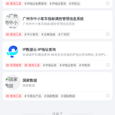
查询工具
# IP地址免费查询
# IP地址查询
# IP定位
广州市中小客车指标调控管理信息系统
广州市中小客车指标调控管理信息系统
查询工具
# 中小客车
# 办事指南
# 广州市
IP数据云-IP地址查询
街道级IP归属地查询-精准安全快速的IP地址查询网站-支持IPv4/IPv6信息查询网站
常用推荐
查询工具
# IP地址库
# IP地址查询
# IP查询
国家数据
国家数据
查询工具
# 可视化产品
# 国家数据
# 国际数据
没有了