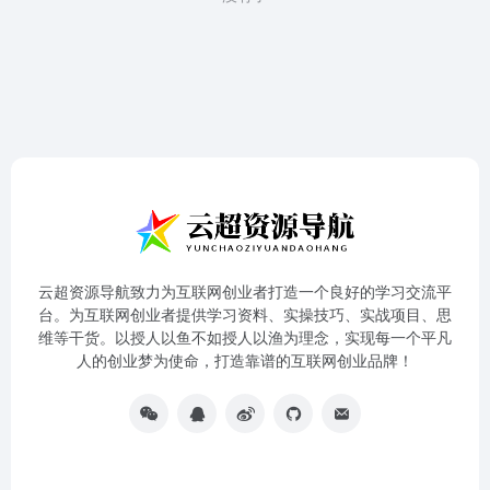
云超资源导航致力为互联网创业者打造一个良好的学习交流平
台。为互联网创业者提供学习资料、实操技巧、实战项目、思
维等干货。以授人以鱼不如授人以渔为理念，实现每一个平凡
人的创业梦为使命，打造靠谱的互联网创业品牌！