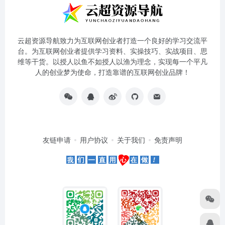
云超资源导航致力为互联网创业者打造一个良好的学习交流平
台。为互联网创业者提供学习资料、实操技巧、实战项目、思
维等干货。以授人以鱼不如授人以渔为理念，实现每一个平凡
人的创业梦为使命，打造靠谱的互联网创业品牌！
友链申请
用户协议
关于我们
免责声明