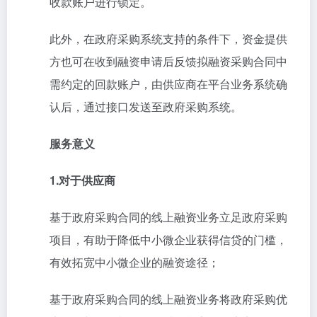
收款账户进行锁定。
此外，在政府采购系统支持的条件下，资金提供
方也可在收到融资申请后反馈拟融资采购合同中
需约定的回款账户，由供应商在平台业务系统确
认后，通过接口发送至政府采购系统。
服务意义
1.对于供应商
基于政府采购合同的线上融资业务立足政府采购
项目，有助于降低中小微企业获得信贷的门槛，
有效拓宽中小微企业的融资途径；
基于政府采购合同的线上融资业务将政府采购优