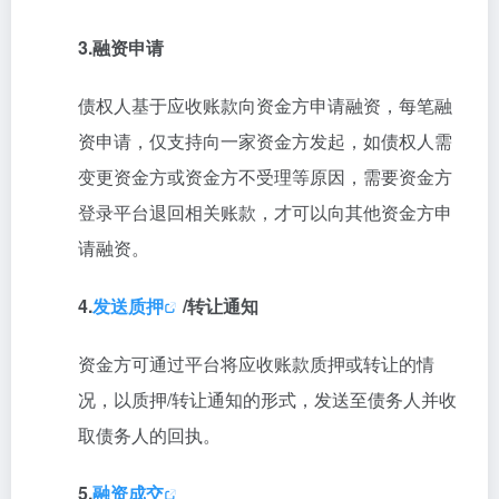
3.融资申请
债权人基于应收账款向资金方申请融资，每笔融
资申请，仅支持向一家资金方发起，如债权人需
变更资金方或资金方不受理等原因，需要资金方
登录平台退回相关账款，才可以向其他资金方申
请融资。
4.
发送质押
/转让通知
资金方可通过平台将应收账款质押或转让的情
况，以质押/转让通知的形式，发送至债务人并收
取债务人的回执。
5.
融资成交