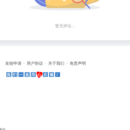
暂无评论...
友链申请
用户协议
关于我们
免责声明
驱动