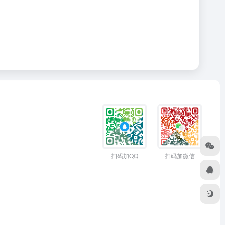
扫码加QQ
扫码加微信