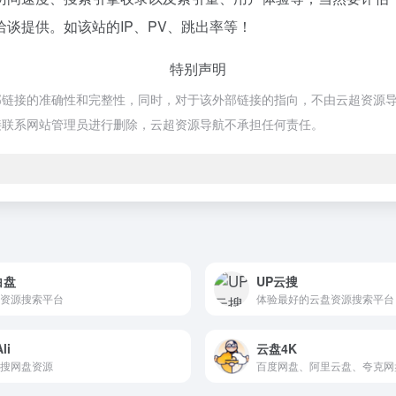
谈提供。如该站的IP、PV、跳出率等！
特别声明
的准确性和完整性，同时，对于该外部链接的指向，不由云超资源导航实际控制
接联系网站管理员进行删除，云超资源导航不承担任何责任。
白盘
UP云搜
资源搜索平台
体验最好的云盘资源搜索平台
li
云盘4K
搜网盘资源
百度网盘、阿里云盘、夸克网