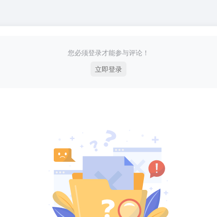
您必须登录才能参与评论！
立即登录