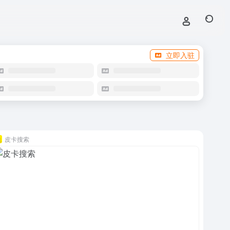
立即入驻
皮卡搜索