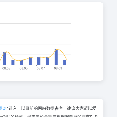
据
"进入；以目前的网站数据参考，建议大家请以爱
一个站的价值，最主要还是需要根据您自身的需求以及