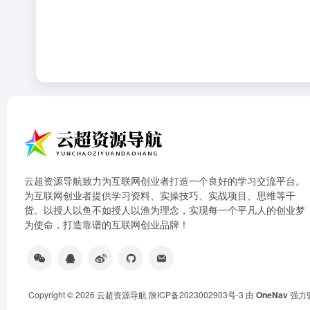
云超资源导航致力为互联网创业者打造一个良好的学习交流平台。
为互联网创业者提供学习资料、实操技巧、实战项目、思维等干
货。以授人以鱼不如授人以渔为理念，实现每一个平凡人的创业梦
为使命，打造靠谱的互联网创业品牌！
Copyright © 2026
云超资源导航
陕ICP备2023002903号-3
由
OneNav
强力