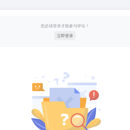
您必须登录才能参与评论！
立即登录