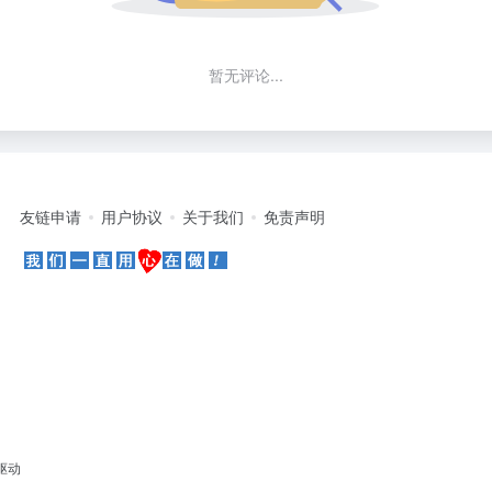
暂无评论...
友链申请
用户协议
关于我们
免责声明
驱动