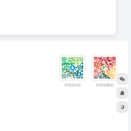
扫码加QQ
扫码加微信