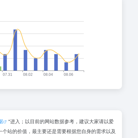
据
"进入；以目前的网站数据参考，建议大家请以爱
一个站的价值，最主要还是需要根据您自身的需求以及