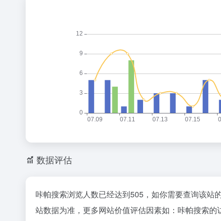
数据评估
咔帕搜索浏览人数已经达到505，如你需要查询该站
站数据为准，更多网站价值评估因素如：咔帕搜索的