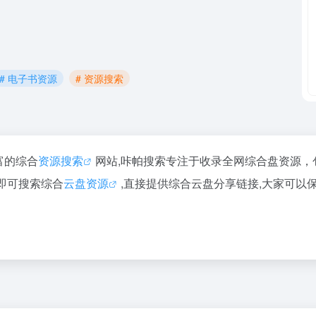
# 电子书资源
# 资源搜索
丰富的综合
资源搜索
网站,咔帕搜索专注于收录全网综合盘资源
即可搜索综合
云盘资源
,直接提供综合云盘分享链接,大家可以