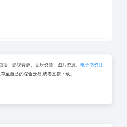
，包括：影视资源、音乐资源、图片资源、
电子书资源
保存至自己的综合云盘,或者直接下载。