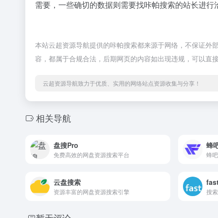
需要，一些确切的数据则需要找咔帕搜索的站长进行洽
本站云超资源导航提供的咔帕搜索都来源于网络，不保证外部链接
容，都属于合规合法，后期网页的内容如出现违规，可以直
云超资源导航致力于优质、实用的网络站点资源收集与分享！
相关导航
盘搜Pro
蜂
免费高效的网盘资源搜索平台
云盘搜索
fas
资源丰富的网盘资源搜索引擎
搜索
暂无评论