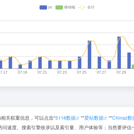
的相关权重信息，可以点击"
5118数据
""
爱站数据
""
Chinaz数
访问速度、搜索引擎收录以及索引量、用户体验等；当然要评估