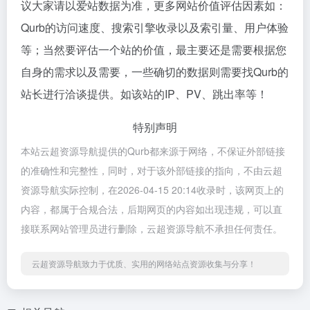
议大家请以爱站数据为准，更多网站价值评估因素如：
Qurb的访问速度、搜索引擎收录以及索引量、用户体验
等；当然要评估一个站的价值，最主要还是需要根据您
自身的需求以及需要，一些确切的数据则需要找Qurb的
站长进行洽谈提供。如该站的IP、PV、跳出率等！
特别声明
本站云超资源导航提供的Qurb都来源于网络，不保证外部链接
的准确性和完整性，同时，对于该外部链接的指向，不由云超
资源导航实际控制，在2026-04-15 20:14收录时，该网页上的
内容，都属于合规合法，后期网页的内容如出现违规，可以直
接联系网站管理员进行删除，云超资源导航不承担任何责任。
云超资源导航致力于优质、实用的网络站点资源收集与分享！