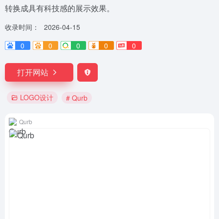
转换成具有科技感的展示效果。
收录时间：
2026-04-15
0
0
0
0
0
打开网站
LOGO设计
# Qurb
Qurb