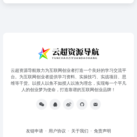
云超资源导航致力为互联网创业者打造一个良好的学习交流平
台。为互联网创业者提供学习资料、实操技巧、实战项目、思
维等干货。以授人以鱼不如授人以渔为理念，实现每一个平凡
人的创业梦为使命，打造靠谱的互联网创业品牌！
友链申请
用户协议
关于我们
免责声明