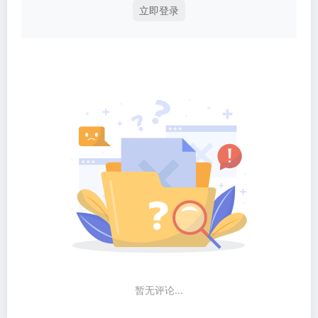
立即登录
暂无评论...