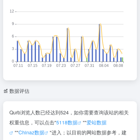
数据评估
Qurb浏览人数已经达到524，如你需要查询该站的相关
权重信息，可以点击"
5118数据
""
爱站数据
""
Chinaz数据
"进入；以目前的网站数据参考，建