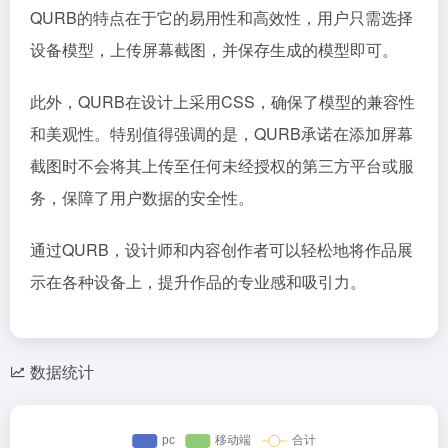
QURB的特点在于它的易用性和高效性，用户只需选择
设备模型，上传屏幕截图，并保存生成的模型即可。
此外，QURB在设计上采用CSS，确保了模型的兼容性
和美观性。特别值得强调的是，QURB承诺在添加屏幕
截图时不会将其上传至任何未经授权的第三方平台或服
务，保障了用户数据的安全性。
通过QURB，设计师和内容创作者可以轻松地将作品展
示在各种设备上，提升作品的专业感和吸引力。
数据统计