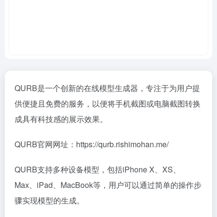
QURB是一个创新的在线模型生成器，专注于为用户提
供便捷且免费的服务，以便将手机截图或电脑截图转换
成具有科技感的展示效果。
QURB官网网址：https://qurb.rishimohan.me/
QURB支持多种设备模型，包括iPhone X、XS、
Max、iPad、MacBook等，用户可以通过简单的操作步
骤实现模型的生成。