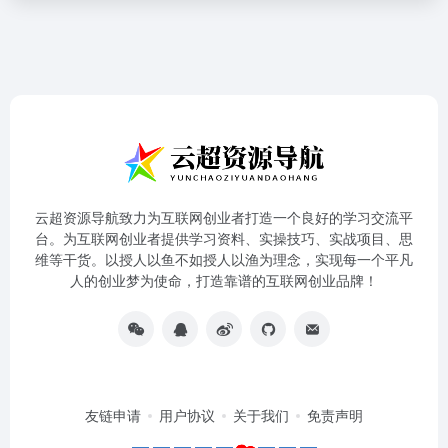
云超资源导航致力为互联网创业者打造一个良好的学习交流平
台。为互联网创业者提供学习资料、实操技巧、实战项目、思
维等干货。以授人以鱼不如授人以渔为理念，实现每一个平凡
人的创业梦为使命，打造靠谱的互联网创业品牌！
友链申请
用户协议
关于我们
免责声明