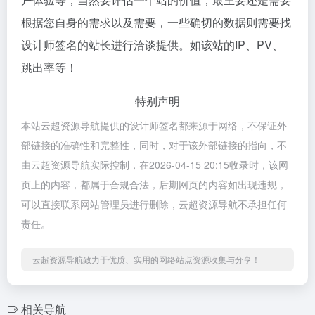
根据您自身的需求以及需要，一些确切的数据则需要找
设计师签名的站长进行洽谈提供。如该站的IP、PV、
跳出率等！
特别声明
本站云超资源导航提供的设计师签名都来源于网络，不保证外
部链接的准确性和完整性，同时，对于该外部链接的指向，不
由云超资源导航实际控制，在2026-04-15 20:15收录时，该网
页上的内容，都属于合规合法，后期网页的内容如出现违规，
可以直接联系网站管理员进行删除，云超资源导航不承担任何
责任。
云超资源导航致力于优质、实用的网络站点资源收集与分享！
相关导航