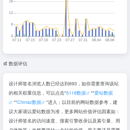
数据评估
设计师签名浏览人数已经达到693，如你需要查询该站
的相关权重信息，可以点击"
5118数据
""
爱站数据
""
Chinaz数据
"进入；以目前的网站数据参考，建
议大家请以爱站数据为准，更多网站价值评估因素如：
设计师签名的访问速度、搜索引擎收录以及索引量、用
户体验等；当然要评估一个站的价值，最主要还是需要