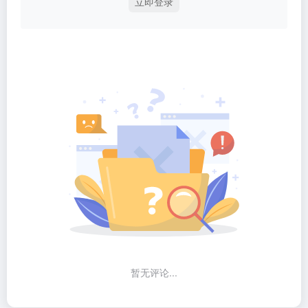
立即登录
暂无评论...