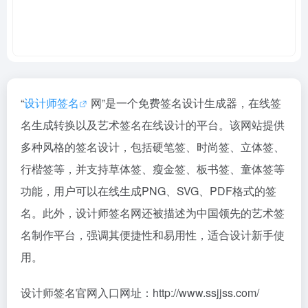
“
设计师签名
网”是一个免费签名设计生成器，在线签
名生成转换以及艺术签名在线设计的平台。该网站提供
多种风格的签名设计，包括硬笔签、时尚签、立体签、
行楷签等，并支持草体签、瘦金签、板书签、童体签等
功能，用户可以在线生成PNG、SVG、PDF格式的签
名。此外，设计师签名网还被描述为中国领先的艺术签
名制作平台，强调其便捷性和易用性，适合设计新手使
用。
设计师签名官网入口网址：http://www.ssjjss.com/