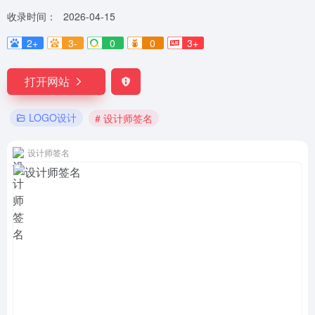
收录时间：
2026-04-15
2+
3-
0
0
3+
打开网站
LOGO设计
# 设计师签名
设计师签名