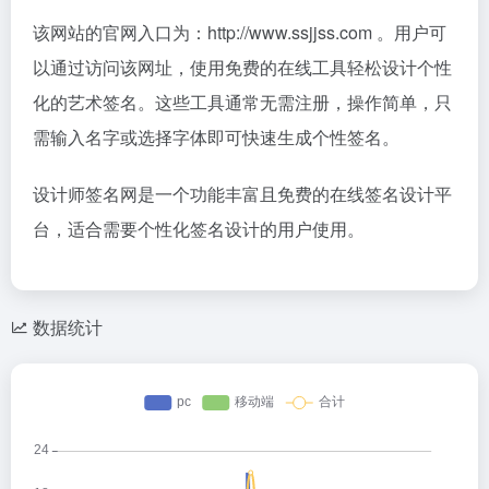
该网站的官网入口为：http://www.ssjjss.com 。用户可
以通过访问该网址，使用免费的在线工具轻松设计个性
化的艺术签名。这些工具通常无需注册，操作简单，只
需输入名字或选择字体即可快速生成个性签名。
设计师签名网是一个功能丰富且免费的在线签名设计平
台，适合需要个性化签名设计的用户使用。
数据统计