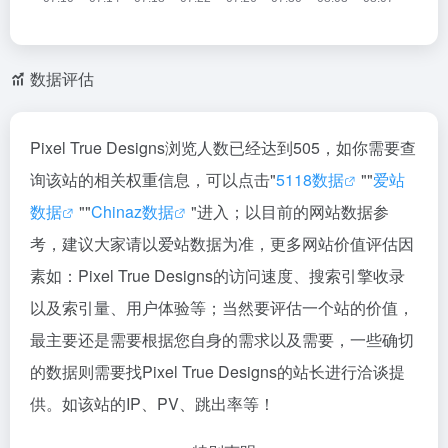
数据评估
Pixel True Designs浏览人数已经达到505，如你需要查
询该站的相关权重信息，可以点击"
5118数据
""
爱站
数据
""
Chinaz数据
"进入；以目前的网站数据参
考，建议大家请以爱站数据为准，更多网站价值评估因
素如：Pixel True Designs的访问速度、搜索引擎收录
以及索引量、用户体验等；当然要评估一个站的价值，
最主要还是需要根据您自身的需求以及需要，一些确切
的数据则需要找Pixel True Designs的站长进行洽谈提
供。如该站的IP、PV、跳出率等！