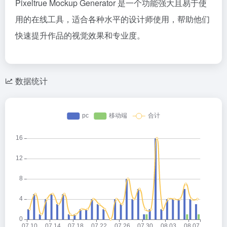
Pixeltrue Mockup Generator 是一个功能强大且易于使
用的在线工具，适合各种水平的设计师使用，帮助他们
快速提升作品的视觉效果和专业度。
数据统计