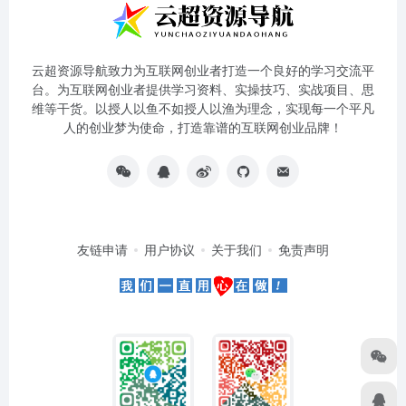
云超资源导航致力为互联网创业者打造一个良好的学习交流平
台。为互联网创业者提供学习资料、实操技巧、实战项目、思
维等干货。以授人以鱼不如授人以渔为理念，实现每一个平凡
人的创业梦为使命，打造靠谱的互联网创业品牌！
友链申请
用户协议
关于我们
免责声明