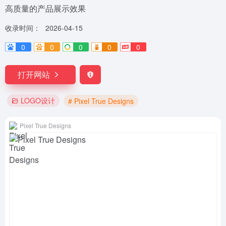
高质量的产品展示效果
收录时间：
2026-04-15
0
0
0
0
0
打开网站
LOGO设计
# Pixel True Designs
Pixel True Designs