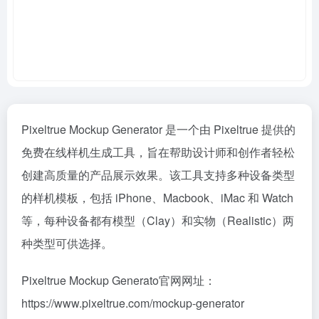
Pixeltrue Mockup Generator 是一个由 Pixeltrue 提供的
免费在线样机生成工具，旨在帮助设计师和创作者轻松
创建高质量的产品展示效果。该工具支持多种设备类型
的样机模板，包括 iPhone、Macbook、iMac 和 Watch
等，每种设备都有模型（Clay）和实物（Realistic）两
种类型可供选择。
Pixeltrue Mockup Generato官网网址：
https://www.pixeltrue.com/mockup-generator