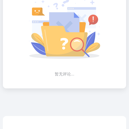
暂无评论...