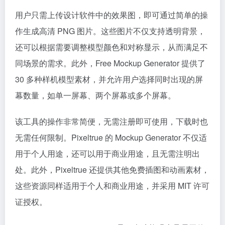
用户只需上传设计软件中的效果图，即可通过简单的操
作生成高清 PNG 图片。这些图片不仅支持透明背景，
还可以根据需要调整模型颜色和对称显示，从而满足不
同场景的需求。此外，Free Mockup Generator 提供了
30 多种样机模型素材，并允许用户选择同时出现的屏
幕数量，如单一屏幕、两个屏幕或多个屏幕。
该工具的操作非常简便，无需注册即可使用，下载时也
无需任何限制。Pixeltrue 的 Mockup Generator 不仅适
用于个人用途，还可以用于商业用途，且无需注明出
处。此外，Pixeltrue 还提供其他免费插图和动画素材，
这些资源同样适用于个人和商业用途，并采用 MIT 许可
证授权。