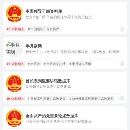
中国领导干部资料库
数百个部门和单位的现任领导干部简历信息
体制相关
# 中国领导干部资料库
半月谈网
新华社主办《半月谈》建设的以时事政治，时政热点，时事新闻，时事评论，政策解读，时政新闻要闻为主的大型时政专业平台
体制相关
# 半月谈
# 半月谈杂志社
# 半月谈电子版
首长系列重要讲话数据库
首长领导系列重要讲话数据库
体制相关
# 首长系列重要讲话数据库
# 首长领导系列重要讲话数据库
全面从严治党重要论述数据库
习近平总书记全面从严治党重要论述数据库