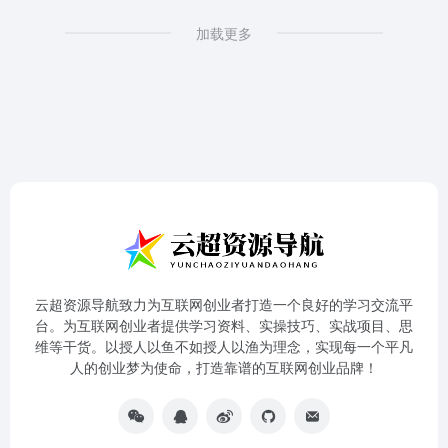
加载更多
云超资源导航致力为互联网创业者打造一个良好的学习交流平
台。为互联网创业者提供学习资料、实操技巧、实战项目、思
维等干货。以授人以鱼不如授人以渔为理念，实现每一个平凡
人的创业梦为使命，打造靠谱的互联网创业品牌！