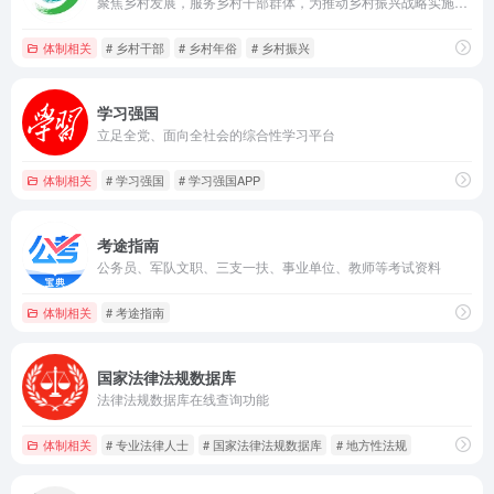
聚焦乡村发展，服务乡村干部群体，为推动乡村振兴战略实施提供全面资讯与深度内容的专业平台
体制相关
# 乡村干部
# 乡村年俗
# 乡村振兴
学习强国
立足全党、面向全社会的综合性学习平台
体制相关
# 学习强国
# 学习强国APP
考途指南
公务员、军队文职、三支一扶、事业单位、教师等考试资料
体制相关
# 考途指南
国家法律法规数据库
法律法规数据库在线查询功能
体制相关
# 专业法律人士
# 国家法律法规数据库
# 地方性法规