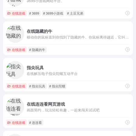
3699小游戏网站平台。
在线游戏
# 3699
# 3699小游戏
# 土豆兄弟
在线隐藏的牛
移动你的鼠标直到你找到了隐藏的牛。你鼠标离得越近，它叫的越响。
在线游戏
# 隐藏的牛
指尖玩具
在线解压电子指尖陀螺互动平台
在线游戏
# 指尖玩具
# 指尖陀螺
在线连连看网页游戏
画面简约，玩法轻松有趣，一起来闯关试试吧
在线游戏
# 连连看