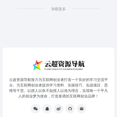
加载更多
云超资源导航致力为互联网创业者打造一个良好的学习交流平
台。为互联网创业者提供学习资料、实操技巧、实战项目、思
维等干货。以授人以鱼不如授人以渔为理念，实现每一个平凡
人的创业梦为使命，打造靠谱的互联网创业品牌！