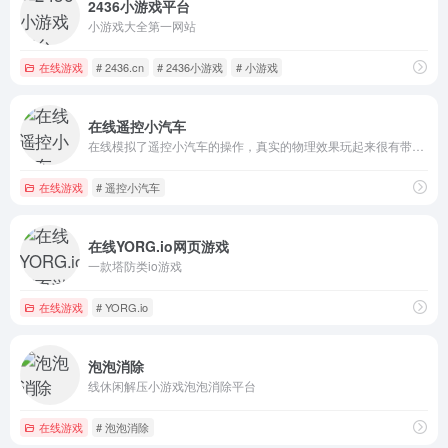
2436小游戏平台
小游戏大全第一网站
在线游戏
# 2436.cn
# 2436小游戏
# 小游戏
在线遥控小汽车
在线模拟了遥控小汽车的操作，真实的物理效果玩起来很有带入感
在线游戏
# 遥控小汽车
在线YORG.io网页游戏
一款塔防类io游戏
在线游戏
# YORG.io
泡泡消除
线休闲解压小游戏泡泡消除平台
在线游戏
# 泡泡消除