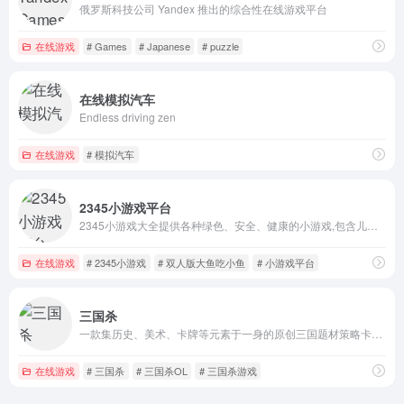
俄罗斯科技公司 Yandex 推出的综合性在线游戏平台
在线游戏
# Games
# Japanese
# puzzle
在线模拟汽车
Endless driving zen
在线游戏
# 模拟汽车
2345小游戏平台
2345小游戏大全提供各种绿色、安全、健康的小游戏,包含儿童喜欢的做蛋糕小游戏,做饭小游戏,女生喜欢的化妆小游戏,mm小游戏,手机游戏,连连看小游戏,双人小游戏,美女小游戏,在线小游戏,单人/双人小游戏,闯关小游戏等各种好玩的在线小游戏。
在线游戏
# 2345小游戏
# 双人版大鱼吃小鱼
# 小游戏平台
三国杀
一款集历史、美术、卡牌等元素于一身的原创三国题材策略卡牌游戏
在线游戏
# 三国杀
# 三国杀OL
# 三国杀游戏