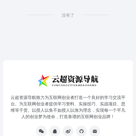
没有了
云超资源导航致力为互联网创业者打造一个良好的学习交流平
台。为互联网创业者提供学习资料、实操技巧、实战项目、思
维等干货。以授人以鱼不如授人以渔为理念，实现每一个平凡
人的创业梦为使命，打造靠谱的互联网创业品牌！