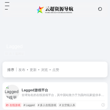
Lagged
共 1 篇网址
排序
发布
更新
浏览
点赞
Lagged游戏平台
全球知名的在线游戏平台，其中国站致力于为国内玩家提供丰富、轻量级的网页游戏体验
在线游戏
# Lagged
# 多人在线游戏
# 太空狼人杀