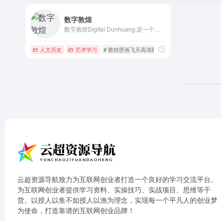
数字敦煌
数字敦煌Digital Dunhuang,是一个旨在通过数字化技术永久保存、研究和展示敦煌莫高窟文化遗产的综合性项目
人文历史
艺术学习
# 敦煌壁画飞天高清图
# 敦煌壁画高清图库
云超资源导航致力为互联网创业者打造一个良好的学习交流平台。
为互联网创业者提供学习资料、实操技巧、实战项目、思维等干
货。以授人以鱼不如授人以渔为理念，实现每一个平凡人的创业梦
为使命，打造靠谱的互联网创业品牌！