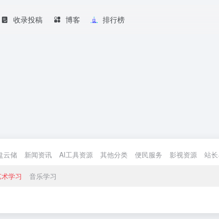
收录投稿
博客
排行榜
盘云储
新闻资讯
AI工具资源
其他分类
便民服务
影视资源
站长
艺术学习
音乐学习