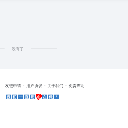
# 敦煌研究院数字化项目介绍
没有了
友链申请
用户协议
关于我们
免责声明