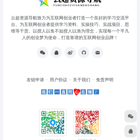
云超资源导航致力为互联网创业者打造一个良好的学习交流平
台。为互联网创业者提供学习资料、实操技巧、实战项目、思
维等干货。以授人以鱼不如授人以渔为理念，实现每一个平凡
人的创业梦为使命，打造靠谱的互联网创业品牌！
友链申请
用户协议
关于我们
免责声明