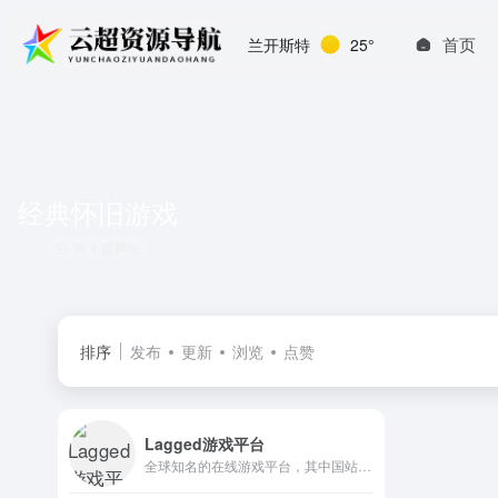
首页
兰开斯特
25°
经典怀旧游戏
共 1 篇网址
排序
发布
更新
浏览
点赞
Lagged游戏平台
全球知名的在线游戏平台，其中国站致力于为国内玩家提供丰富、轻量级的网页游戏体验