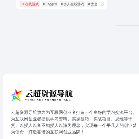
在线游戏
# Lagged
# 多人在线游戏
# 太空狼人杀
云超资源导航致力为互联网创业者打造一个良好的学习交流平台。
为互联网创业者提供学习资料、实操技巧、实战项目、思维等干
货。以授人以鱼不如授人以渔为理念，实现每一个平凡人的创业梦
为使命，打造靠谱的互联网创业品牌！