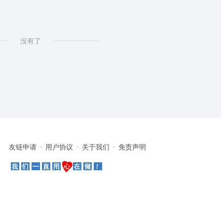
没有了
友链申请
用户协议
关于我们
免责声明