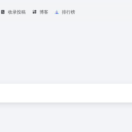
收录投稿
博客
排行榜