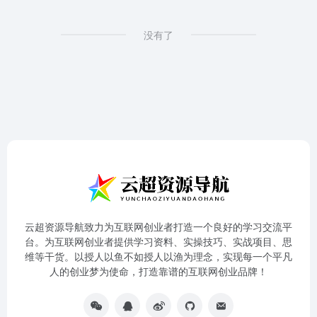
没有了
云超资源导航致力为互联网创业者打造一个良好的学习交流平
台。为互联网创业者提供学习资料、实操技巧、实战项目、思
维等干货。以授人以鱼不如授人以渔为理念，实现每一个平凡
人的创业梦为使命，打造靠谱的互联网创业品牌！