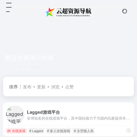
数百款休闲小游戏
共 1 篇网址
排序
发布
更新
浏览
点赞
Lagged游戏平台
全球知名的在线游戏平台，其中国站致力于为国内玩家提供丰富、轻量级的网页游戏体验
在线游戏
# Lagged
# 多人在线游戏
# 太空狼人杀