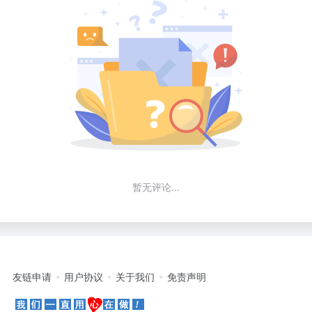
暂无评论...
友链申请
用户协议
关于我们
免责声明