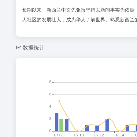
长期以来，新西兰中文先驱报坚持以新闻事实为依据
人社区的发展壮大，成为华人了解世界、熟悉新西兰
数据统计