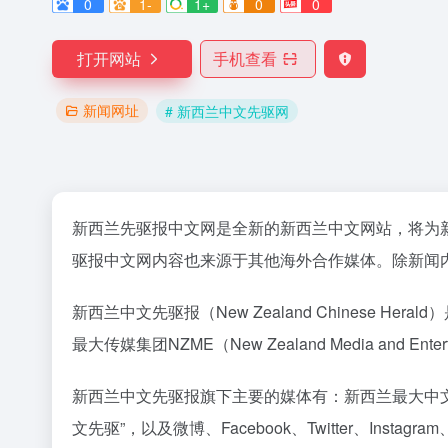
0
1-
1+
0
0
打开网站
手机查看
新闻网址
# 新西兰中文先驱网
新西兰先驱报中文网是全新的新西兰中文网站，将为新西兰
驱报中文网内容也来源于其他海外合作媒体。除新闻
新西兰中文先驱报（New Zealand Chines
最大传媒集团NZME（New Zealand Media a
新西兰中文先驱报旗下主要的媒体有：新西兰最大中文
文先驱”，以及微博、Facebook、Twitter、Inst