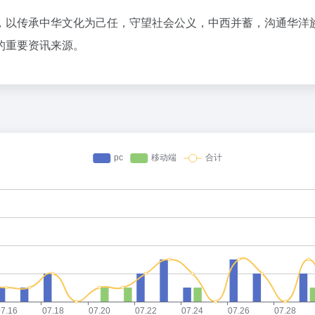
，以传承中华文化为己任，守望社会公义，中西并蓄，沟通华洋
的重要资讯来源。