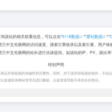
查询该站的相关权重信息，可以点击"
5118数据
""
爱站数据
""
西兰中文先驱网的访问速度、搜索引擎收录以及索引量、用户体
兰中文先驱网的站长进行洽谈提供。如该站的IP、PV、跳出率
特别声明
外部链接的准确性和完整性，同时，对于该外部链接的指向，不由云超资源导航
可以直接联系网站管理员进行删除，云超资源导航不承担任何责任。