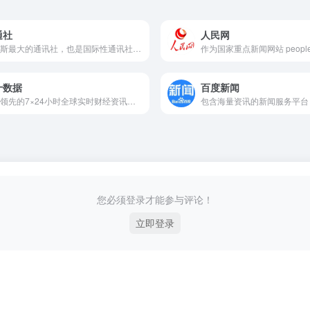
通社
人民网
俄罗斯最大的通讯社，也是国际性通讯社之一
作为国家重点新闻网站 people.
十数据
百度新闻
国内领先的7×24小时全球实时财经资讯与数据服务平台
包含海量资讯的新闻服务平台
您必须登录才能参与评论！
立即登录