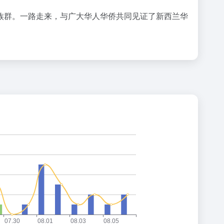
族群。一路走来，与广大华人华侨共同见证了新西兰华