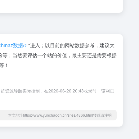
Chinaz数据
"进入；以目前的网站数据参考，建议大
验等；当然要评估一个站的价值，最主要还是需要根据
等！
实际控制，在2026-06-26 20:43收录时，该网页
本文地址https://www.yunchaodh.cn/sites/4866.html转载请注明