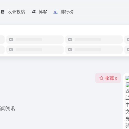
收录投稿
博客
排行榜
收藏
0
新闻资讯