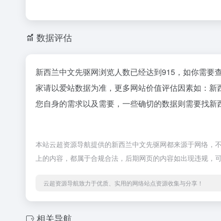
数据评估
新西兰中文先驱网浏览人数已经达到915，如你需要
家请以爱站数据为准，更多网站价值评估因素如：新
您自身的需求以及需要，一些确切的数据则需要找新西
本站云超资源导航提供的新西兰中文先驱网都来源于网络，不保证
上的内容，都属于合规合法，后期网页的内容如出现违规，
云超资源导航致力于优质、实用的网络站点资源收集与分享！
相关导航