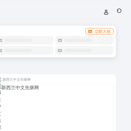
立即入驻
新西兰中文先驱网