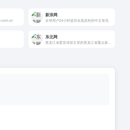
新浪网
com.cn
全球用户24小时提供全面及时的中文资讯
东北网
黑龙江省委宣传部主管的黑龙江省重点新闻门户网站