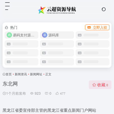
热门
立即入驻
易码支付源码下载
源码库
首页
•
新闻资讯
•
新闻网址
•
正文
东北网
收藏
0
1个月前发布
923
0
477
黑龙江省委宣传部主管的黑龙江省重点新闻门户网站