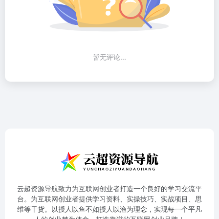
暂无评论...
云超资源导航致力为互联网创业者打造一个良好的学习交流平
台。为互联网创业者提供学习资料、实操技巧、实战项目、思
维等干货。以授人以鱼不如授人以渔为理念，实现每一个平凡
人的创业梦为使命，打造靠谱的互联网创业品牌！