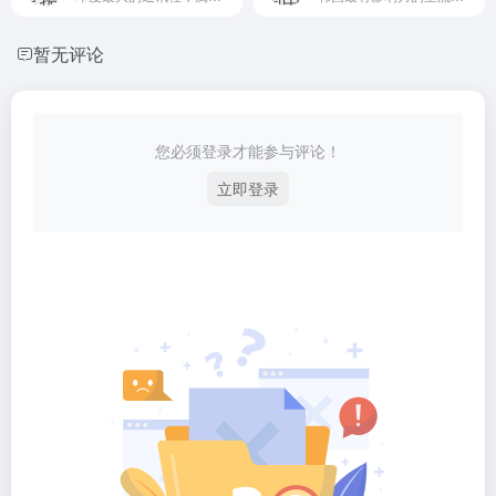
暂无评论
您必须登录才能参与评论！
立即登录