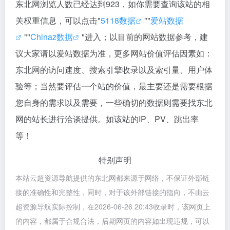
东北网浏览人数已经达到923，如你需要查询该站的相
关权重信息，可以点击"
5118数据
""
爱站数据
""
Chinaz数据
"进入；以目前的网站数据参考，建
议大家请以爱站数据为准，更多网站价值评估因素如：
东北网的访问速度、搜索引擎收录以及索引量、用户体
验等；当然要评估一个站的价值，最主要还是需要根据
您自身的需求以及需要，一些确切的数据则需要找东北
网的站长进行洽谈提供。如该站的IP、PV、跳出率
等！
特别声明
本站云超资源导航提供的东北网都来源于网络，不保证外部链
接的准确性和完整性，同时，对于该外部链接的指向，不由云
超资源导航实际控制，在2026-06-26 20:43收录时，该网页上
的内容，都属于合规合法，后期网页的内容如出现违规，可以