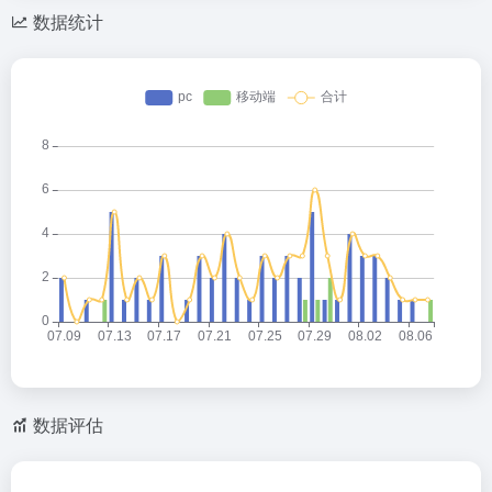
数据统计
数据评估