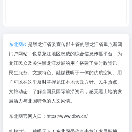
东北网
是黑龙江省委宣传部主管的黑龙江省重点新闻
门户网站，也是龙江地区权威的综合信息传播平台，为
龙江民众及关注黑龙江发展的用户搭建了集时政资讯、
民生服务、文旅特色、融媒视听于一体的优质空间。用
户可以在这里及时掌握龙江本地大政方针、民生热点、
文旅动态，了解全国及国际前沿资讯，感受黑土地的发
展活力与北国特色的人文风情。
东北网官网入口：https://www.dbw.cn/
扎根龙江，放眼天下！东北网带你直击龙江发展脉搏、