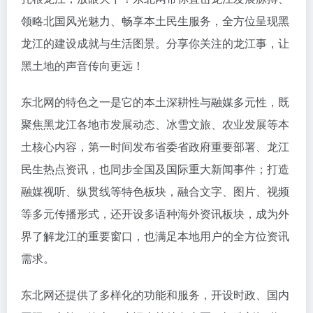
领略北国风光魅力、畅享本土民生服务，全方位呈现黑
龙江的建设成就与生活图景。分享你关注的龙江事，让
黑土地的声音传向更远！
东北网的特色之一是它的本土深耕性与融媒多元性，既
聚焦黑龙江各地市发展动态、冰雪文旅、农业发展等本
土核心内容，第一时间发布省委省政府重要部署、龙江
民生热点资讯，也同步全国及国际重大新闻事件；打造
融媒视听、纵贯线等特色板块，融合文字、图片、视频
等多元传播形式，还开设多语种海外资讯板块，成为外
界了解龙江的重要窗口，也满足本地用户的全方位资讯
需求。
东北网还提供了多样化的功能和服务，开设时政、国内