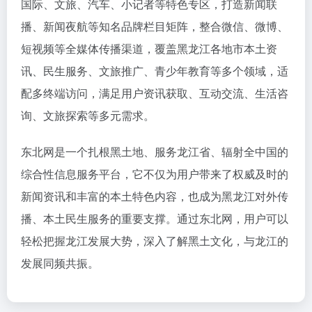
国际、文旅、汽车、小记者等特色专区，打造新闻联
播、新闻夜航等知名品牌栏目矩阵，整合微信、微博、
短视频等全媒体传播渠道，覆盖黑龙江各地市本土资
讯、民生服务、文旅推广、青少年教育等多个领域，适
配多终端访问，满足用户资讯获取、互动交流、生活咨
询、文旅探索等多元需求。
东北网是一个扎根黑土地、服务龙江省、辐射全中国的
综合性信息服务平台，它不仅为用户带来了权威及时的
新闻资讯和丰富的本土特色内容，也成为黑龙江对外传
播、本土民生服务的重要支撑。通过东北网，用户可以
轻松把握龙江发展大势，深入了解黑土文化，与龙江的
发展同频共振。