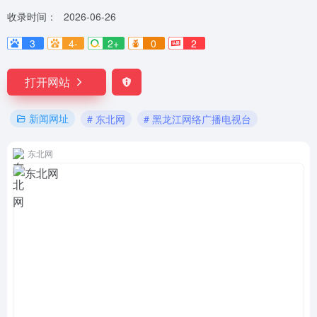
收录时间：
2026-06-26
3
4-
2+
0
2
打开网站
新闻网址
# 东北网
# 黑龙江网络广播电视台
东北网