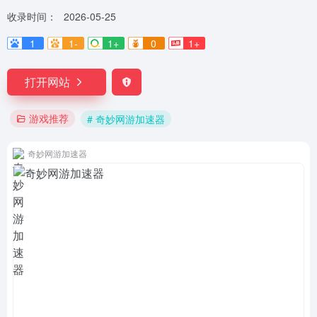
收录时间：
2026-05-25
1
1-
1+
0
1+
打开网站
游戏推荐
# 奇妙网游加速器
奇妙网游加速器