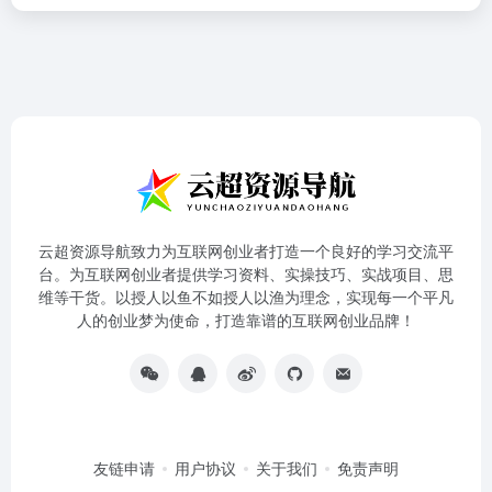
云超资源导航致力为互联网创业者打造一个良好的学习交流平
台。为互联网创业者提供学习资料、实操技巧、实战项目、思
维等干货。以授人以鱼不如授人以渔为理念，实现每一个平凡
人的创业梦为使命，打造靠谱的互联网创业品牌！
友链申请
用户协议
关于我们
免责声明