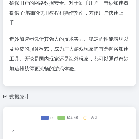
确保用户的网络数据安全。对于新手用户，奇妙加速器
提供了详细的使用教程和操作指南，方便用户快速上
手。
奇妙加速器凭借其强大的技术实力、稳定的性能表现以
及免费的服务模式，成为广大游戏玩家的首选网络加速
工具。无论是国内玩家还是海外玩家，都可以通过奇妙
加速器获得更流畅的游戏体验。
数据统计