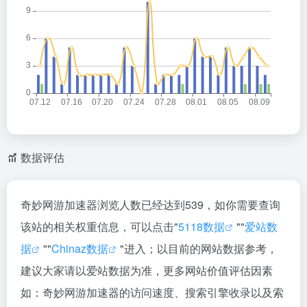
数据评估
奇妙网游加速器浏览人数已经达到539，如你需要查询
该站的相关权重信息，可以点击"
5118数据
""
爱站数
据
""
Chinaz数据
"进入；以目前的网站数据参考，
建议大家请以爱站数据为准，更多网站价值评估因素
如：奇妙网游加速器的访问速度、搜索引擎收录以及索