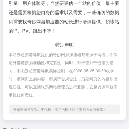
引量、用户体验等；当然要评估一个站的价值，最主要
还是需要根据您自身的需求以及需要，一些确切的数据
则需要找奇妙网游加速器的站长进行洽谈提供。如该站
的IP、PV、跳出率等！
特别声明
本站云超资源导航提供的奇妙网游加速器都来源于网络，不保
证外部链接的准确性和完整性，同时，对于该外部链接的指
向，不由云超资源导航实际控制，在2026-05-25 00:50收录
时，该网页上的内容，都属于合规合法，后期网页的内容如出
现违规，可以直接联系网站管理员进行删除，云超资源导航不
承担任何责任。
云超资源导航致力于优质、实用的网络站点资源收集与分享！