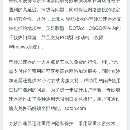
些技术使得奇妙加速器能够有效解决玩家在游戏过程中
遇到的高延迟、掉线等问题，同时保证网络连接的稳定
性和安全性。此外，上班人 导航收录的奇妙加速器还支
持包括绝地求生、英雄联盟、DOTA2、CSGO等在内的
千款热门网游，并且支持PC端和移动端（仅限
Windows系统）。
奇妙加速器的一大亮点是其永久免费的特性。用tj户无
需支付任何费用即可享受高速网络加速服务，同时奇妙
加速器还提供24小时在线客服支持，帮助用户解决使用
过程中遇到的问题。为了进一步提升用户体验，奇妙加
速器还推出了多种通用无限制口令兑换码，用户可通过
输入兑换码解锁全部功能。sbrdh.com
奇妙加速器还注重用户隐私保护，采用双重加密技术，