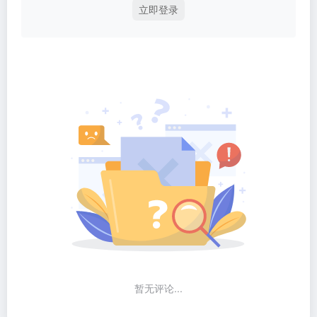
立即登录
暂无评论...