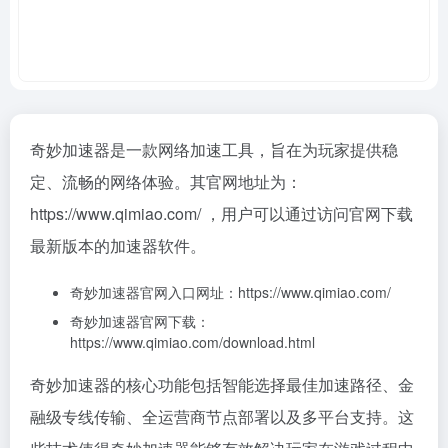
奇妙加速器是一款网络加速工具，旨在为玩家提供稳
定、流畅的网络体验。其官网地址为：
https://www.qimiao.com/ ，用户可以通过访问官网下载
最新版本的加速器软件。
奇妙加速器官网入口网址：https://www.qimiao.com/
奇妙加速器官网下载：
https://www.qimiao.com/download.html
奇妙加速器的核心功能包括智能选择最佳加速路径、金
融级专线传输、全运营商节点部署以及多平台支持。这