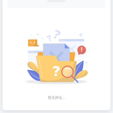
暂无评论...