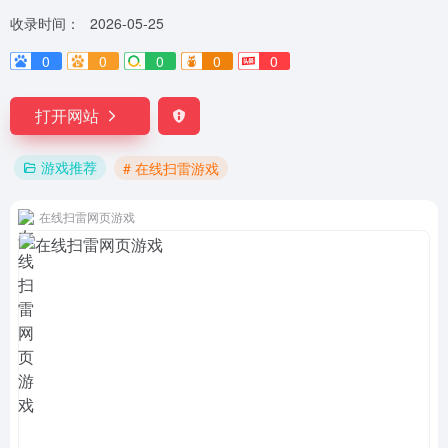
收录时间：
2026-05-25
0
0
0
0
0
打开网站
游戏推荐
# 在线扫雷游戏
在线扫雷网页游戏