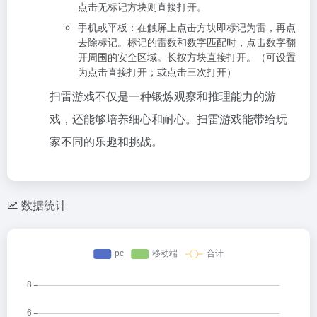
点击无标记方块则直接打开。
手机或平板：在触屏上点击方块即标记为雷，再点
去除标记。标记的雷数和数字匹配时，点击数字翻
开周围的安全区域。长按方块直接打开。（可设置
为点击直接打开；或点击三次打开）
扫雷游戏不仅是一种锻炼观察和推理能力的游
戏，还能够培养细心和耐心。扫雷游戏能带给玩
家不同的乐趣和挑战。
数据统计