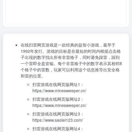
在线扫雷网页游戏是一款经典的益智小游戏，最早于
1992年发行。游戏的目标是在最短的时间内根据点击格
子出现的数字找出所有非雷格子，同时避免踩雷，踩到
一个雷即全盘皆输。每个非雷格子中的数字表示其相邻8
个格子中的雷数，玩家可以利用这个信息推导出安全格
和雷的位置。
扫雷游戏在线网页版网址1：
https://www.minesweeper.cn/
扫雷游戏在线网页版网址2：
https://www.minesweeper.cn/
扫雷游戏在线网页版网址3：
https://www.saolei123.com/
扫雷游戏在线网页版网址4：