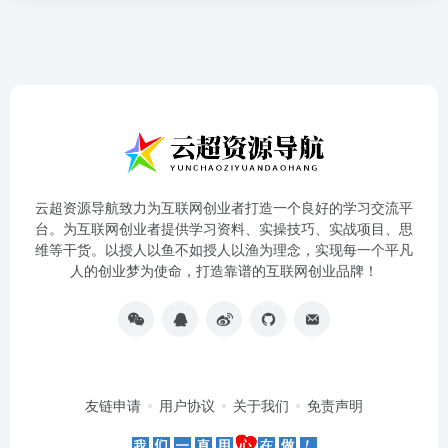
云超资源导航致力为互联网创业者打造一个良好的学习交流平
台。为互联网创业者提供学习资料、实操技巧、实战项目、思
维等干货。以授人以鱼不如授人以渔为理念，实现每一个平凡
人的创业梦为使命，打造靠谱的互联网创业品牌！
友链申请
用户协议
关于我们
免责声明