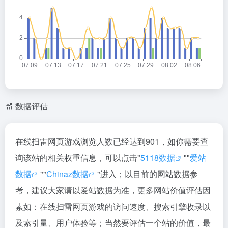
数据评估
在线扫雷网页游戏浏览人数已经达到901，如你需要查
询该站的相关权重信息，可以点击"
5118数据
""
爱站
数据
""
Chinaz数据
"进入；以目前的网站数据参
考，建议大家请以爱站数据为准，更多网站价值评估因
素如：在线扫雷网页游戏的访问速度、搜索引擎收录以
及索引量、用户体验等；当然要评估一个站的价值，最