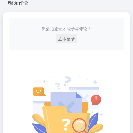
暂无评论
您必须登录才能参与评论！
立即登录