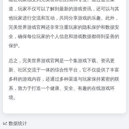
道，玩家不仅可以了解到最新的游戏资讯，还可以与其
他玩家进行交流和互动，共同分享游戏的乐趣。此外，
完美世界游戏官网还非常注重玩家的隐私保护和数据安
全，确保每位玩家的个人信息和游戏数据都得到妥善的
保护。
总之，完美世界游戏官网是一个集游戏下载、资讯更
新、社区交流于一体的综合性平台，它不仅提供了丰富
多样的游戏内容，还通过多种渠道与玩家保持紧密的联
系，致力于打造一个健康、安全、有趣的在线游戏环
境。
数据统计