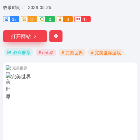
收录时间：
2026-05-25
3+
3-
0
0
1+
打开网站
游戏推荐
# dota2
# 完美世界
# 完美世界游戏
完美世界