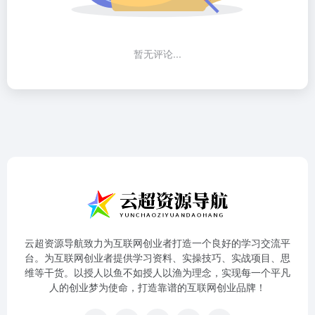
暂无评论...
云超资源导航致力为互联网创业者打造一个良好的学习交流平
台。为互联网创业者提供学习资料、实操技巧、实战项目、思
维等干货。以授人以鱼不如授人以渔为理念，实现每一个平凡
人的创业梦为使命，打造靠谱的互联网创业品牌！