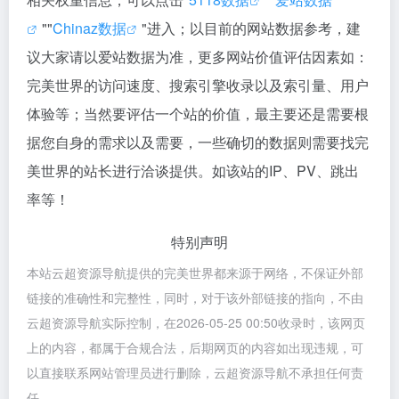
""
Chinaz数据
"进入；以目前的网站数据参考，建
议大家请以爱站数据为准，更多网站价值评估因素如：
完美世界的访问速度、搜索引擎收录以及索引量、用户
体验等；当然要评估一个站的价值，最主要还是需要根
据您自身的需求以及需要，一些确切的数据则需要找完
美世界的站长进行洽谈提供。如该站的IP、PV、跳出
率等！
特别声明
本站云超资源导航提供的完美世界都来源于网络，不保证外部
链接的准确性和完整性，同时，对于该外部链接的指向，不由
云超资源导航实际控制，在2026-05-25 00:50收录时，该网页
上的内容，都属于合规合法，后期网页的内容如出现违规，可
以直接联系网站管理员进行删除，云超资源导航不承担任何责
任。