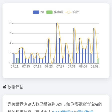
数据评估
完美世界浏览人数已经达到629，如你需要查询该站的
相关权重信息，可以点击"
5118数据
""
爱站数据