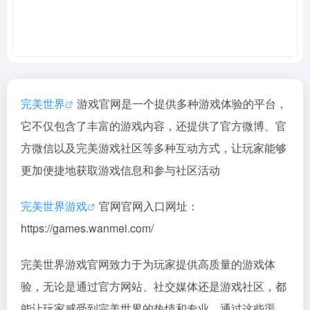
完美世界
游戏官网是一个提供多种游戏体验的平台，
它不仅包含了丰富的游戏内容，还提供了官方微博、官
方微信以及完美游戏社区等多种互动方式，让玩家能够
更加便捷地获取游戏信息和参与社区活动
完美世界游戏
官网官网入口网址：
https://games.wanmei.com/
完美世界游戏官网致力于为玩家提供高质量的游戏体
验，无论是通过官方网站、社交媒体还是游戏社区，都
能让玩家感受到完美世界的热情和专业。通过这些渠