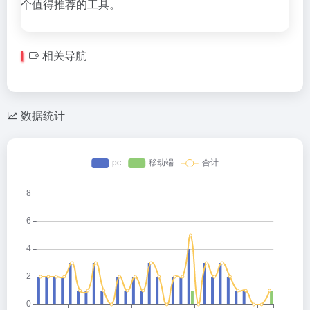
个值得推荐的工具。
相关导航
数据统计