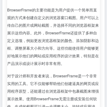
BrowserFrame的主要功能是为用户提供一个简单而直
观的方式来创建自定义的浏览器窗口截图。用户可以上
传自己的图片或网站截图，并选择不同的浏览器框架来
展示这些内容。此外，BrowserFrame还提供了多种自
定义选项，例如更改浏览器框架的颜色、添加阴影和边
框、调整屏幕大小和方向等。这些功能使得用户能够更
好地展示他们的网站或应用程序的设计效果，特别是在
产品演示或设计展示时非常有用。
对于设计师和开发者来说，BrowserFrame是一个非常
实用的工具。它不仅能够帮助他们创建逼真的网页或应
用程序原型，还能通过在浏览器框架中包裹截图来增强
展示效果。使用BrowserFrame无需注册或安装任何软
件，生成的截图可以进一步调整大小、旋转或应用滤