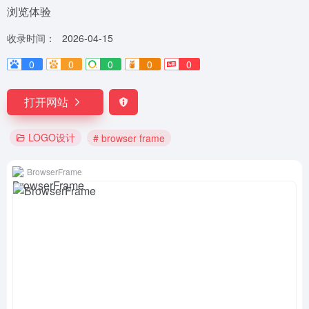
浏览体验
收录时间：
2026-04-15
0
0
0
0
0
打开网站
LOGO设计
# browser frame
BrowserFrame