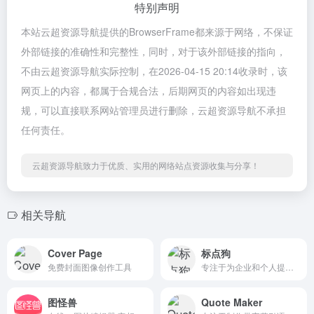
特别声明
本站云超资源导航提供的BrowserFrame都来源于网络，不保证
外部链接的准确性和完整性，同时，对于该外部链接的指向，
不由云超资源导航实际控制，在2026-04-15 20:14收录时，该
网页上的内容，都属于合规合法，后期网页的内容如出现违
规，可以直接联系网站管理员进行删除，云超资源导航不承担
任何责任。
云超资源导航致力于优质、实用的网络站点资源收集与分享！
相关导航
Cover Page
标点狗
免费封面图像创作工具
专注于为企业和个人提供免费LOGO设计的在线平台
图怪兽
Quote Maker