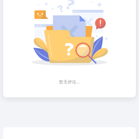
暂无评论...