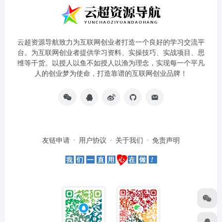
云超资源导航致力为互联网创业者打造一个良好的学习交流平
台。为互联网创业者提供学习资料、实操技巧、实战项目、思
维等干货。以授人以鱼不如授人以渔为理念，实现每一个平凡
人的创业梦为使命，打造靠谱的互联网创业品牌！
友链申请
用户协议
关于我们
免责声明