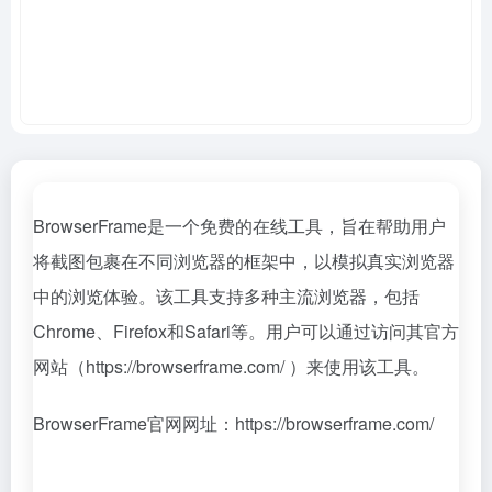
BrowserFrame是一个免费的在线工具，旨在帮助用户
将截图包裹在不同浏览器的框架中，以模拟真实浏览器
中的浏览体验。该工具支持多种主流浏览器，包括
Chrome、Firefox和Safari等。用户可以通过访问其官方
网站（https://browserframe.com/ ）来使用该工具。
BrowserFrame官网网址：https://browserframe.com/