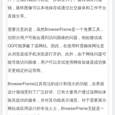
镜，最终图像可以本地保存或通过社交媒体和工作平台
直接分享。
需要注意的是，虽然BrowserFrame是一个免费工具，
但部分用户可能会遇到访问困难的问题，例如微信或
QQ可能屏蔽了该网站。因此，在使用时需确保网址是
从浏览器或手机浏览器打开的。此外，由于网络问题可
能导致访问困难，用户可以尝试使用网络加速器或切换
至更稳定的运营商。
BrowserFrame以其简洁的设计和强大的功能，在界面
设计领域受到了广泛好评。已有大量用户通过该网站体
验其提供的服务，并对其功能表示满意。对于需要展示
网站或应用设计的专业人士，BrowserFrame无疑是一