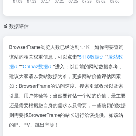
数据评估
BrowserFrame浏览人数已经达到1.1K，如你需要查询
该站的相关权重信息，可以点击"
5118数据
""
爱站数
据
""
Chinaz数据
"进入；以目前的网站数据参考，
建议大家请以爱站数据为准，更多网站价值评估因素
如：BrowserFrame的访问速度、搜索引擎收录以及索
引量、用户体验等；当然要评估一个站的价值，最主要
还是需要根据您自身的需求以及需要，一些确切的数据
则需要找BrowserFrame的站长进行洽谈提供。如该站
的IP、PV、跳出率等！