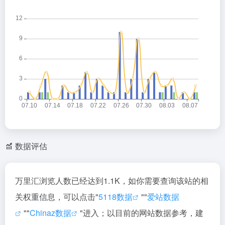
数据评估
万里汇浏览人数已经达到1.1K，如你需要查询该站的相
关权重信息，可以点击"
5118数据
""
爱站数据
""
Chinaz数据
"进入；以目前的网站数据参考，建