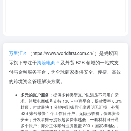
万里汇
（https://www.worldfirst.com.cn/ ）是蚂蚁国
际旗下专注于
跨境电商
及外贸 B2B 领域的一站式支
付与金融服务平台，为全球商家提供安全、便捷、高效
的跨境资金管理解决方案。
多元的账户服务
：提供多种类型账户以满足不同用户需
求。跨境电商账号支持 130 + 电商平台，提款费率 0.3%
封顶，付款最快 1 分钟内到账且汇率透明无汇损；外贸
B2B 账号最快 1 个工作日开户，无隐形收费，保障资金
安全；开发者账号提款越多费率越低，一套材料可开通
多个账户；海外主体账号业务覆盖 200 + 国家和地区，