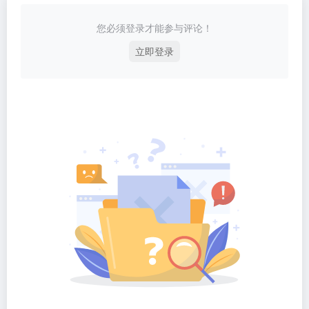
您必须登录才能参与评论！
立即登录