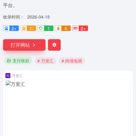
平台。
收录时间：
2026-04-15
2+
1-
1
0
2+
打开网站
支付收款
# 万里汇
# 跨境电商
万里汇