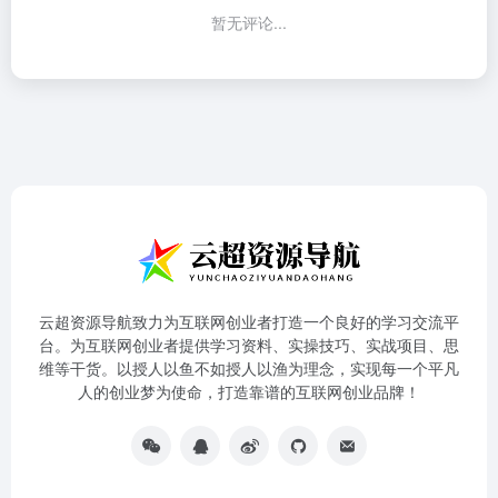
暂无评论...
云超资源导航致力为互联网创业者打造一个良好的学习交流平
台。为互联网创业者提供学习资料、实操技巧、实战项目、思
维等干货。以授人以鱼不如授人以渔为理念，实现每一个平凡
人的创业梦为使命，打造靠谱的互联网创业品牌！