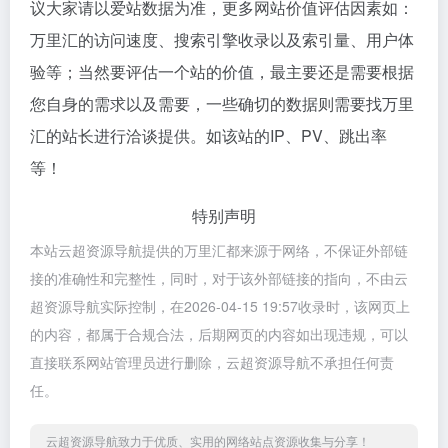
议大家请以爱站数据为准，更多网站价值评估因素如：
万里汇的访问速度、搜索引擎收录以及索引量、用户体
验等；当然要评估一个站的价值，最主要还是需要根据
您自身的需求以及需要，一些确切的数据则需要找万里
汇的站长进行洽谈提供。如该站的IP、PV、跳出率
等！
特别声明
本站云超资源导航提供的万里汇都来源于网络，不保证外部链
接的准确性和完整性，同时，对于该外部链接的指向，不由云
超资源导航实际控制，在2026-04-15 19:57收录时，该网页上
的内容，都属于合规合法，后期网页的内容如出现违规，可以
直接联系网站管理员进行删除，云超资源导航不承担任何责
任。
云超资源导航致力于优质、实用的网络站点资源收集与分享！