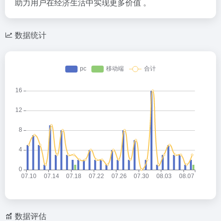
助力用户在经济生活中实现更多价值 。
数据统计
数据评估