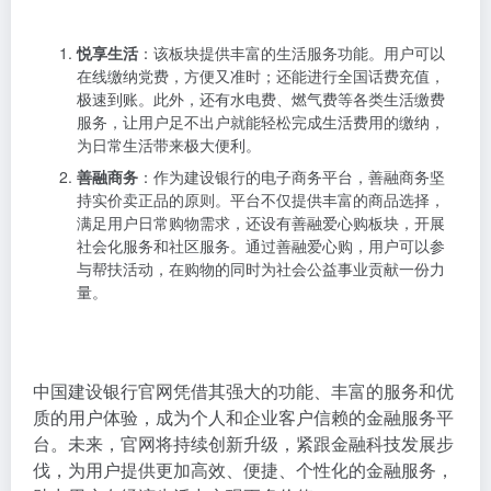
悦享生活
：该板块提供丰富的生活服务功能。用户可以
在线缴纳党费，方便又准时；还能进行全国话费充值，
极速到账。此外，还有水电费、燃气费等各类生活缴费
服务，让用户足不出户就能轻松完成生活费用的缴纳，
为日常生活带来极大便利。
善融商务
：作为建设银行的电子商务平台，善融商务坚
持实价卖正品的原则。平台不仅提供丰富的商品选择，
满足用户日常购物需求，还设有善融爱心购板块，开展
社会化服务和社区服务。通过善融爱心购，用户可以参
与帮扶活动，在购物的同时为社会公益事业贡献一份力
量。
中国建设银行官网凭借其强大的功能、丰富的服务和优
质的用户体验，成为个人和企业客户信赖的金融服务平
台。未来，官网将持续创新升级，紧跟金融科技发展步
伐，为用户提供更加高效、便捷、个性化的金融服务，