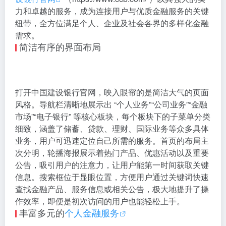
力和卓越的服务，成为连接用户与优质金融服务的关键
纽带，全方位满足个人、企业及社会各界的多样化金融
需求。
简洁有序的界面布局
打开中国建设银行官网，映入眼帘的是简洁大气的页面
风格。导航栏清晰地展示出 “个人业务”“公司业务”“金融
市场”“电子银行” 等核心板块，每个板块下的子菜单分类
细致，涵盖了储蓄、贷款、理财、国际业务等众多具体
业务，用户可迅速定位自己所需的服务。首页的布局主
次分明，轮播海报展示着热门产品、优惠活动以及重要
公告，吸引用户的注意力，让用户能第一时间获取关键
信息。搜索框位于显眼位置，方便用户通过关键词快速
查找金融产品、服务信息或相关公告，极大地提升了操
作效率，即便是初次访问的用户也能轻松上手。
丰富多元的
个人金融服务