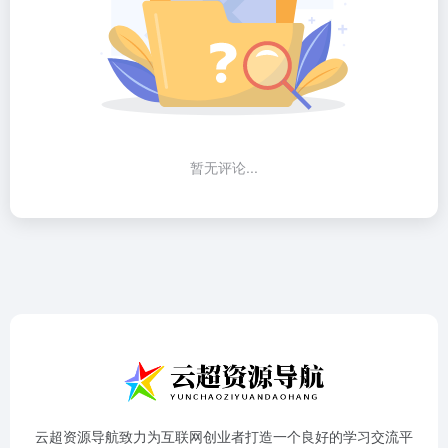
暂无评论...
云超资源导航致力为互联网创业者打造一个良好的学习交流平