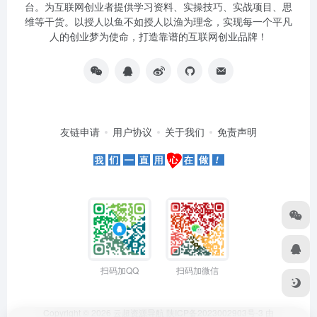
台。为互联网创业者提供学习资料、实操技巧、实战项目、思
维等干货。以授人以鱼不如授人以渔为理念，实现每一个平凡
人的创业梦为使命，打造靠谱的互联网创业品牌！
友链申请
用户协议
关于我们
免责声明
扫码加QQ
扫码加微信
Copyright © 2026
云超资源导航
陕ICP备2023002903号-3
由