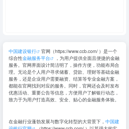
中国建设银行
官网（https://www.ccb.com/ ）是一个
综合性
金融服务平台
，为用户提供全面且便捷的金融
服务。官网界面设计简洁明了，操作方便，功能布局合
理。无论是个人用户寻求储蓄、贷款、理财等基础金融
服务，还是企业用户需要融资、结算等专业金融方案，
都能在官网找到对应的服务。同时，官网还会及时发布
优惠活动、重要公告等信息，方便用户了解银行动态，
致力于为用户打造高效、安全、贴心的金融服务体验。
在金融行业蓬勃发展与数字化转型的大背景下，
中国建
设银行官网
（https://www.ccb.com/ ）以其强大的实