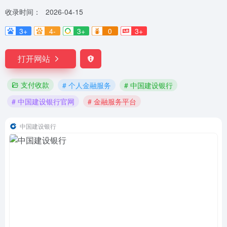
收录时间：
2026-04-15
3+
4-
3+
0
3+
打开网站
支付收款
# 个人金融服务
# 中国建设银行
# 中国建设银行官网
# 金融服务平台
中国建设银行