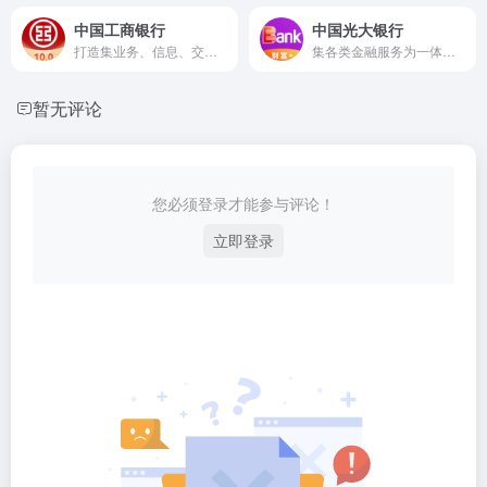
中国工商银行
中国光大银行
打造集业务、信息、交易、购物、互动于一体综合性金融服务平台。
集各类金融服务为一体的线上平台
暂无评论
您必须登录才能参与评论！
立即登录