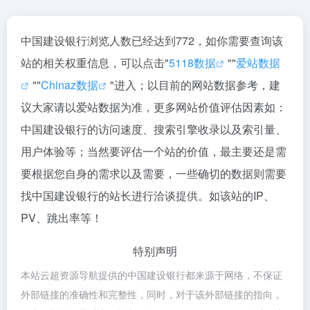
中国建设银行浏览人数已经达到772，如你需要查询该
站的相关权重信息，可以点击"
5118数据
""
爱站数据
""
Chinaz数据
"进入；以目前的网站数据参考，建
议大家请以爱站数据为准，更多网站价值评估因素如：
中国建设银行的访问速度、搜索引擎收录以及索引量、
用户体验等；当然要评估一个站的价值，最主要还是需
要根据您自身的需求以及需要，一些确切的数据则需要
找中国建设银行的站长进行洽谈提供。如该站的IP、
PV、跳出率等！
特别声明
本站云超资源导航提供的中国建设银行都来源于网络，不保证
外部链接的准确性和完整性，同时，对于该外部链接的指向，