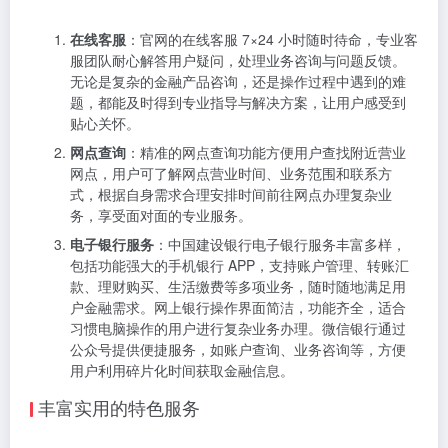
在线客服
：官网的在线客服 7×24 小时随时待命，专业客
服团队耐心解答用户疑问，处理业务咨询与问题反馈。
无论是复杂的金融产品咨询，还是操作过程中遇到的难
题，都能及时得到专业指导与解决方案，让用户感受到
贴心关怀。
网点查询
：精准的网点查询功能方便用户查找附近营业
网点，用户可了解网点营业时间、业务范围和联系方
式，根据自身需求合理安排时间前往网点办理复杂业
务，享受面对面的专业服务。
电子银行服务
：中国建设银行电子银行服务丰富多样，
包括功能强大的手机银行 APP，支持账户管理、转账汇
款、理财购买、生活缴费等多项业务，随时随地满足用
户金融需求。网上银行操作界面简洁，功能齐全，适合
习惯电脑操作的用户进行复杂业务办理。微信银行通过
公众号提供便捷服务，如账户查询、业务咨询等，方便
用户利用碎片化时间获取金融信息。
丰富实用的特色服务