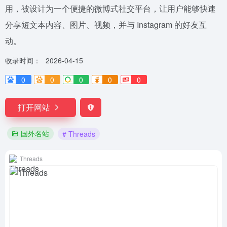
用，被设计为一个便捷的微博式社交平台，让用户能够快速
分享短文本内容、图片、视频，并与 Instagram 的好友互
动。
收录时间：
2026-04-15
0
0
0
0
0
打开网站
国外名站
# Threads
Threads