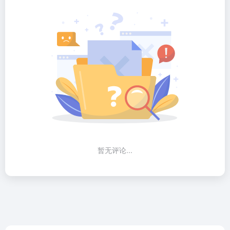
暂无评论...