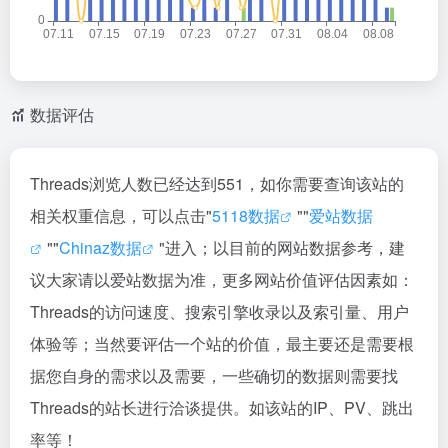
数据评估
Threads浏览人数已经达到551，如你需要查询该站的
相关权重信息，可以点击"
5118数据
""
爱站数据
""
Chinaz数据
"进入；以目前的网站数据参考，建
议大家请以爱站数据为准，更多网站价值评估因素如：
Threads的访问速度、搜索引擎收录以及索引量、用户
体验等；当然要评估一个站的价值，最主要还是需要根
据您自身的需求以及需要，一些确切的数据则需要找
Threads的站长进行洽谈提供。如该站的IP、PV、跳出
率等！