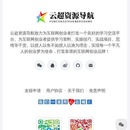
云超资源导航致力为互联网创业者打造一个良好的学习交流平
台。为互联网创业者提供学习资料、实操技巧、实战项目、思
维等干货。以授人以鱼不如授人以渔为理念，实现每一个平凡
人的创业梦为使命，打造靠谱的互联网创业品牌！
友链申请
用户协议
关于我们
免责声明