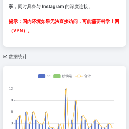
享
，同时具备与
Instagram
的深度连接。
提示：国内环境如果无法直接访问，可能需要科学上网
（VPN）。
数据统计