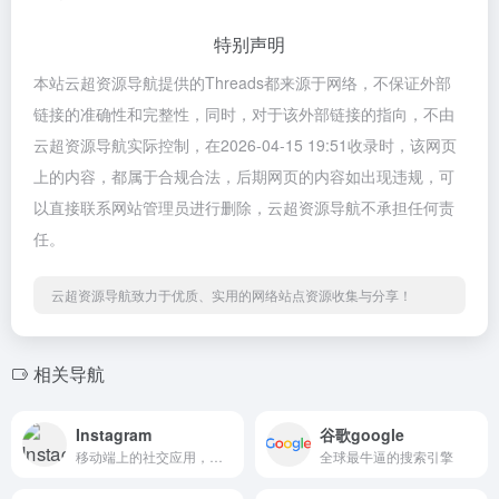
特别声明
本站云超资源导航提供的Threads都来源于网络，不保证外部
链接的准确性和完整性，同时，对于该外部链接的指向，不由
云超资源导航实际控制，在2026-04-15 19:51收录时，该网页
上的内容，都属于合规合法，后期网页的内容如出现违规，可
以直接联系网站管理员进行删除，云超资源导航不承担任何责
任。
云超资源导航致力于优质、实用的网络站点资源收集与分享！
相关导航
Instagram
谷歌google
移动端上的社交应用，以一种快速、美妙和有趣的方式将随时抓拍下的图片彼此分享。
全球最牛逼的搜索引擎