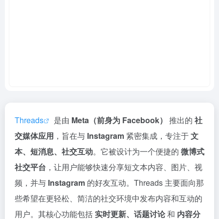
Threads
是由
Meta（前身为 Facebook）
推出的
社
交媒体应用
，旨在与
Instagram
紧密集成，专注于
文
本、短消息、社交互动
。它被设计为一个便捷的
微博式
社交平台
，让用户能够快速分享短文本内容、图片、视
频，并与
Instagram
的好友互动。Threads 主要面向那
些希望在更轻松、简洁的社交环境中发布内容和互动的
用户。其核心功能包括
实时更新、话题讨论
和
内容分