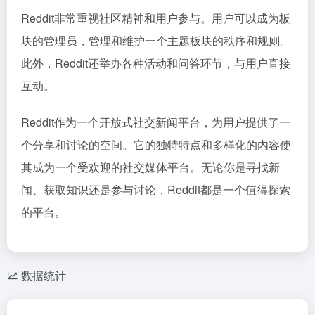
Reddit非常重视社区精神和用户参与。用户可以成为板
块的管理员，管理和维护一个主题板块的秩序和规则。
此外，Reddit还举办各种活动和问答环节，与用户直接
互动。
Reddit作为一个开放式社交新闻平台，为用户提供了一
个分享和讨论的空间。它的独特特点和多样化的内容使
其成为一个受欢迎的社交媒体平台。无论你是寻找新
闻、获取知识还是参与讨论，Reddit都是一个值得探索
的平台。
数据统计