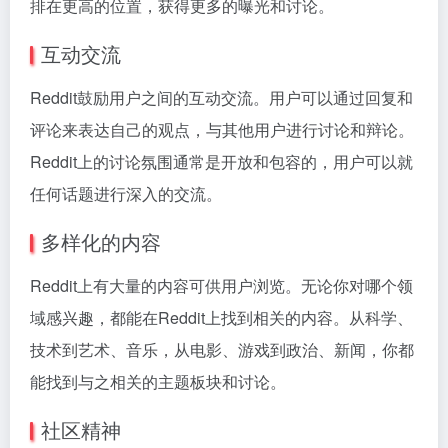
排在更高的位置，获得更多的曝光和讨论。
互动交流
Reddit鼓励用户之间的互动交流。用户可以通过回复和
评论来表达自己的观点，与其他用户进行讨论和辩论。
Reddit上的讨论氛围通常是开放和包容的，用户可以就
任何话题进行深入的交流。
多样化的内容
Reddit上有大量的内容可供用户浏览。无论你对哪个领
域感兴趣，都能在Reddit上找到相关的内容。从科学、
技术到艺术、音乐，从电影、游戏到政治、新闻，你都
能找到与之相关的主题板块和讨论。
社区精神