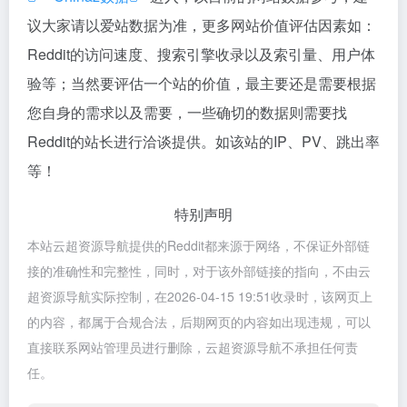
议大家请以爱站数据为准，更多网站价值评估因素如：
Reddit的访问速度、搜索引擎收录以及索引量、用户体
验等；当然要评估一个站的价值，最主要还是需要根据
您自身的需求以及需要，一些确切的数据则需要找
Reddit的站长进行洽谈提供。如该站的IP、PV、跳出率
等！
特别声明
本站云超资源导航提供的Reddit都来源于网络，不保证外部链
接的准确性和完整性，同时，对于该外部链接的指向，不由云
超资源导航实际控制，在2026-04-15 19:51收录时，该网页上
的内容，都属于合规合法，后期网页的内容如出现违规，可以
直接联系网站管理员进行删除，云超资源导航不承担任何责
任。