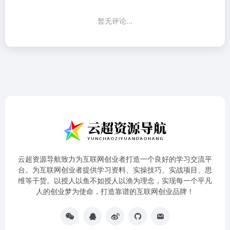
暂无评论...
云超资源导航致力为互联网创业者打造一个良好的学习交流平
台。为互联网创业者提供学习资料、实操技巧、实战项目、思
维等干货。以授人以鱼不如授人以渔为理念，实现每一个平凡
人的创业梦为使命，打造靠谱的互联网创业品牌！