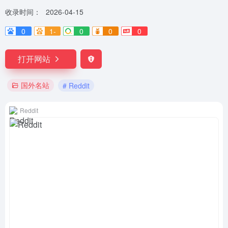
收录时间：
2026-04-15
0
1-
0
0
0
打开网站
国外名站
# Reddit
Reddit