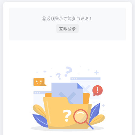
您必须登录才能参与评论！
立即登录