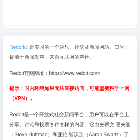
Reddit
是美国的一个娱乐、社交及新闻网站。口号：
提前于新闻发声，来自互联网的声音。
Reddit官网网址：https://www.reddit.com/
提示：国内环境如果无法直接访问，可能需要科学上网
（VPN）。
Reddit是一个开放式社交新闻平台，用户可以在平台上
分享、讨论和投票各种各样的内容。它由史蒂文·霍夫曼
（Steve Huffman）和亚伦·斯沃茨（Aaron Swartz）于