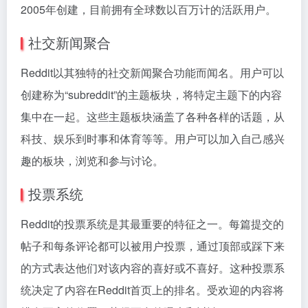
2005年创建，目前拥有全球数以百万计的活跃用户。
社交新闻聚合
Reddit以其独特的社交新闻聚合功能而闻名。用户可以
创建称为“subreddit”的主题板块，将特定主题下的内容
集中在一起。这些主题板块涵盖了各种各样的话题，从
科技、娱乐到时事和体育等等。用户可以加入自己感兴
趣的板块，浏览和参与讨论。
投票系统
Reddit的投票系统是其最重要的特征之一。每篇提交的
帖子和每条评论都可以被用户投票，通过顶部或踩下来
的方式表达他们对该内容的喜好或不喜好。这种投票系
统决定了内容在Reddit首页上的排名。受欢迎的内容将