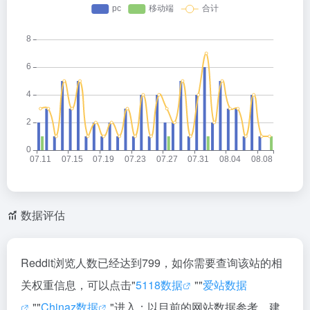
数据评估
Reddit浏览人数已经达到799，如你需要查询该站的相
关权重信息，可以点击"
5118数据
""
爱站数据
""
Chinaz数据
"进入；以目前的网站数据参考，建