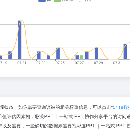
经达到379，如你需要查询该站的相关权重信息，可以点击"
5118数
值评估因素如：彩漩PPT ｜一站式 PPT 协作分享平台的访
及需要，一些确切的数据则需要找彩漩PPT ｜一站式 PPT 