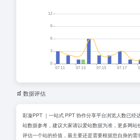
数据评估
彩漩PPT ｜一站式 PPT 协作分享平台浏览人数已
站数据参考，建议大家请以爱站数据为准，更多网站价
评估一个站的价值，最主要还是需要根据您自身的需求以