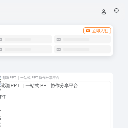
立即入驻
彩漩PPT ｜一站式 PPT 协作分享平台