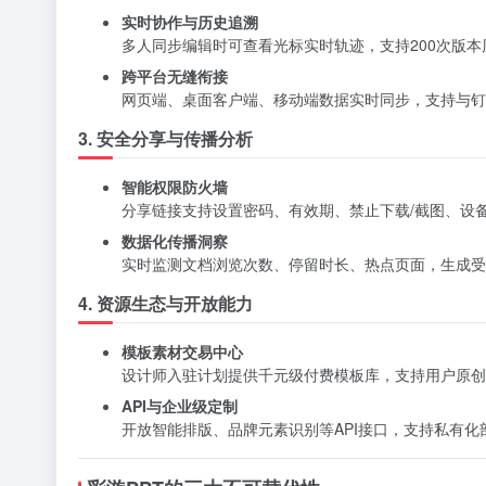
实时协作与历史追溯
多人同步编辑时可查看光标实时轨迹，支持200次版
跨平台无缝衔接
网页端、桌面客户端、移动端数据实时同步，支持与钉
3. 安全分享与传播分析
智能权限防火墙
分享链接支持设置密码、有效期、禁止下载/截图、设备
数据化传播洞察
实时监测文档浏览次数、停留时长、热点页面，生成受
4. 资源生态与开放能力
模板素材交易中心
设计师入驻计划提供千元级付费模板库，支持用户原创
API与企业级定制
开放智能排版、品牌元素识别等API接口，支持私有化