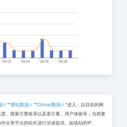
据
""
爱站数据
""
Chinaz数据
"进入；以目前的网
问速度、搜索引擎收录以及索引量、用户体验等；当然要
协作分享平台的站长进行洽谈提供。如该站的IP、