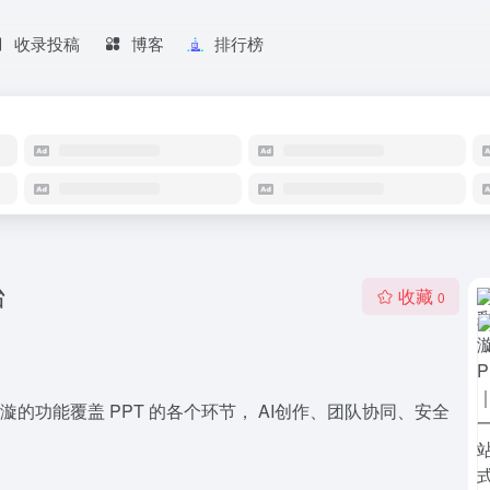
收录投稿
博客
排行榜
台
收藏
0
彩漩的功能覆盖 PPT 的各个环节， AI创作、团队协同、安全