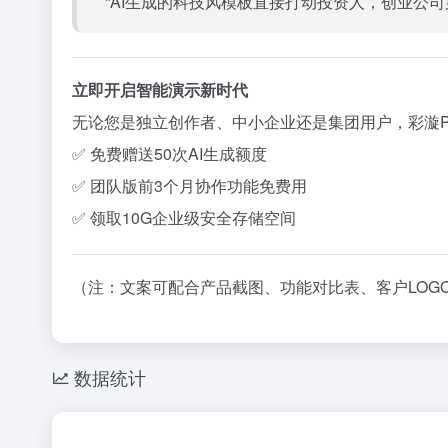
“AI生成的科技风模板直接打动投资人，创业公司
立即开启智能演示新时代
无论您是独立创作者、中小企业还是集团用户，彩漩
✅ 免费赠送50次AI生成额度
✅ 团队版前3个月协作功能免费用
✅ 领取10G企业级安全存储空间
（注：文案可配合产品截图、功能对比表、客户LO
数据统计