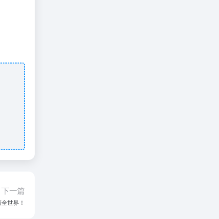
下一篇
读懂全世界！