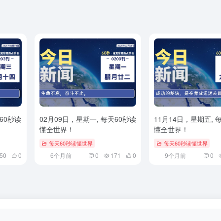
60秒读
02月09日，星期一, 每天60秒读
11月14日，星期五, 
懂全世界！
懂全世界！
每天60秒读懂世界
每天60秒读懂世界
50
0
6个月前
0
171
0
9个月前
0