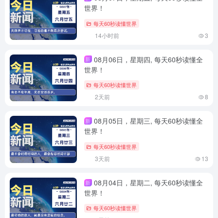
世界！
每天60秒读懂世界
14小时前
3
08月06日，星期四, 每天60秒读懂全
新
世界！
每天60秒读懂世界
2天前
8
08月05日，星期三, 每天60秒读懂全
新
世界！
每天60秒读懂世界
3天前
13
08月04日，星期二, 每天60秒读懂全
新
世界！
每天60秒读懂世界