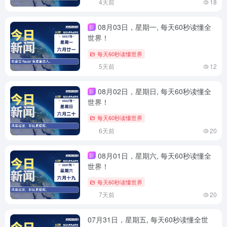
4天前
18
08月03日，星期一, 每天60秒读懂全
新
世界！
每天60秒读懂世界
5天前
12
08月02日，星期日, 每天60秒读懂全
新
世界！
每天60秒读懂世界
6天前
20
08月01日，星期六, 每天60秒读懂全
新
世界！
每天60秒读懂世界
7天前
20
07月31日，星期五, 每天60秒读懂全世