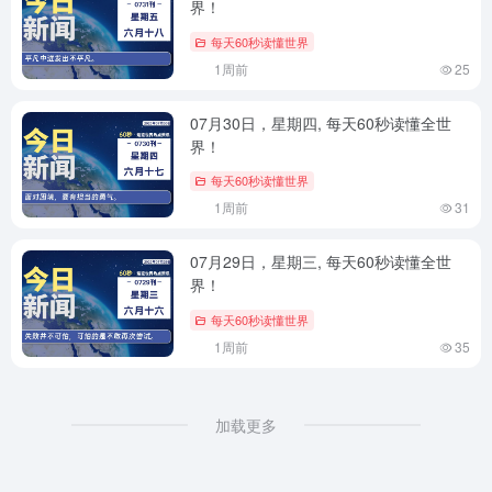
界！
每天60秒读懂世界
1周前
25
07月30日，星期四, 每天60秒读懂全世
界！
每天60秒读懂世界
1周前
31
07月29日，星期三, 每天60秒读懂全世
界！
每天60秒读懂世界
1周前
35
加载更多