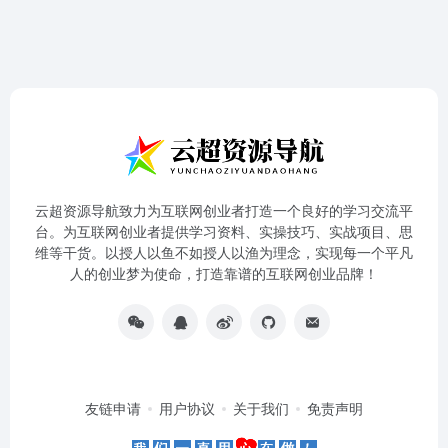
云超资源导航致力为互联网创业者打造一个良好的学习交流平
台。为互联网创业者提供学习资料、实操技巧、实战项目、思
维等干货。以授人以鱼不如授人以渔为理念，实现每一个平凡
人的创业梦为使命，打造靠谱的互联网创业品牌！
友链申请
用户协议
关于我们
免责声明