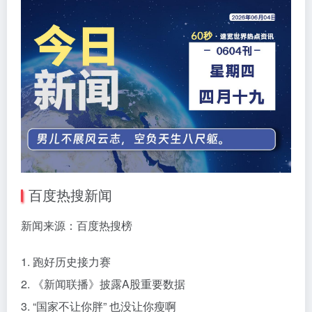
百度热搜新闻
新闻来源：百度热搜榜
1. 跑好历史接力赛
2. 《新闻联播》披露A股重要数据
3. “国家不让你胖” 也没让你瘦啊