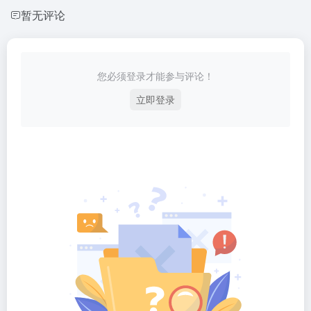
暂无评论
您必须登录才能参与评论！
立即登录