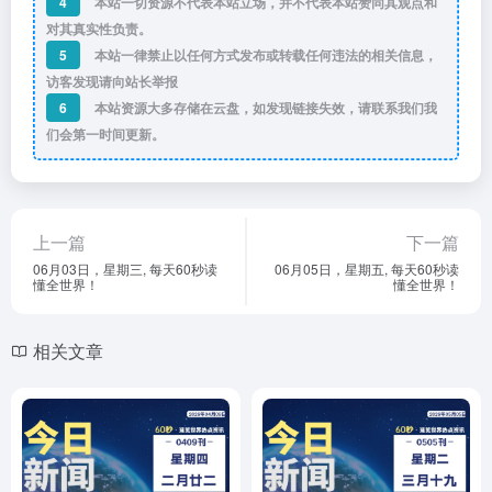
4
本站一切资源不代表本站立场，并不代表本站赞同其观点和
对其真实性负责。
5
本站一律禁止以任何方式发布或转载任何违法的相关信息，
访客发现请向站长举报
6
本站资源大多存储在云盘，如发现链接失效，请联系我们我
们会第一时间更新。
上一篇
下一篇
06月03日，星期三, 每天60秒读
06月05日，星期五, 每天60秒读
懂全世界！
懂全世界！
相关文章