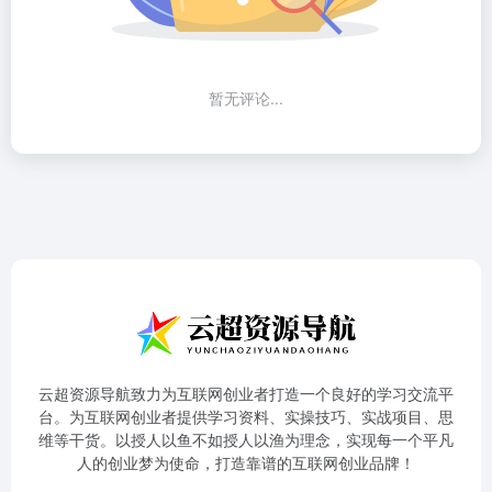
暂无评论...
云超资源导航致力为互联网创业者打造一个良好的学习交流平
台。为互联网创业者提供学习资料、实操技巧、实战项目、思
维等干货。以授人以鱼不如授人以渔为理念，实现每一个平凡
人的创业梦为使命，打造靠谱的互联网创业品牌！