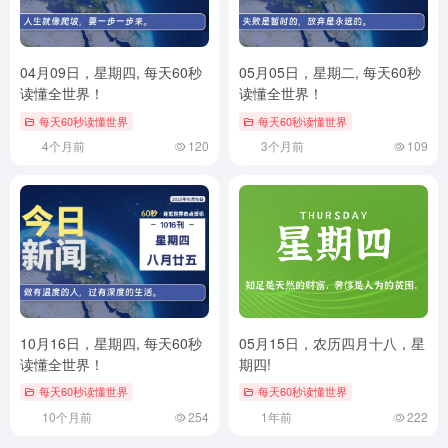
04月09日，星期四, 每天60秒
05月05日，星期二, 每天60秒
读懂全世界！
读懂全世界！
每天60秒读懂世界
每天60秒读懂世界
4个月前
120
3个月前
109
10月16日，星期四, 每天60秒
05月15日，农历四月十八，星
读懂全世界！
期四!
每天60秒读懂世界
每天60秒读懂世界
10个月前
254
1年前
222