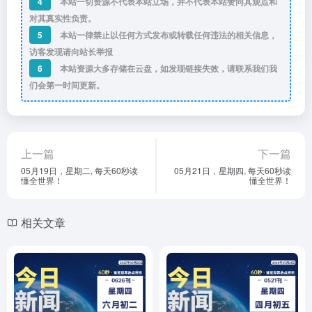
4
本站一切资源不代表本站立场，并不代表本站赞同其观点和
对其真实性负责。
5
本站一律禁止以任何方式发布或转载任何违法的相关信息，
访客发现请向站长举报
6
本站资源大多存储在云盘，如发现链接失效，请联系我们我
们会第一时间更新。
上一篇
下一篇
05月19日，星期二, 每天60秒读
05月21日，星期四, 每天60秒读
懂全世界！
懂全世界！
相关文章