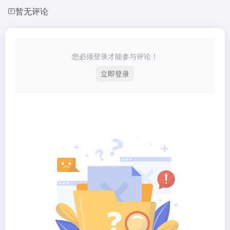
暂无评论
您必须登录才能参与评论！
立即登录