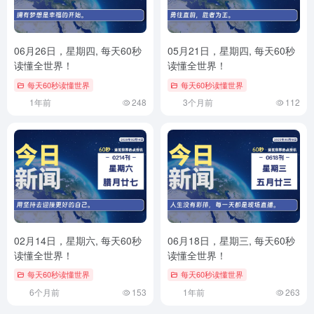
06月26日，星期四, 每天60秒
05月21日，星期四, 每天60秒
读懂全世界！
读懂全世界！
每天60秒读懂世界
每天60秒读懂世界
1年前
248
3个月前
112
02月14日，星期六, 每天60秒
06月18日，星期三, 每天60秒
读懂全世界！
读懂全世界！
每天60秒读懂世界
每天60秒读懂世界
6个月前
153
1年前
263