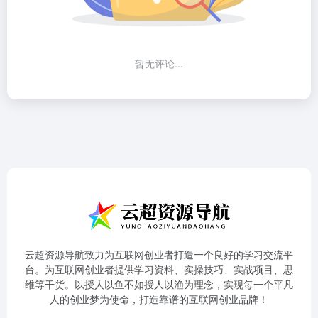
暂无评论...
云超资源导航致力为互联网创业者打造一个良好的学习交流平
台。为互联网创业者提供学习资料、实操技巧、实战项目、思
维等干货。以授人以鱼不如授人以渔为理念，实现每一个平凡
人的创业梦为使命，打造靠谱的互联网创业品牌！