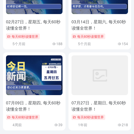
02月27日，星期五, 每天60秒
03月14日，星期六, 每天60秒
读懂全世界！
读懂全世界！
每天60秒读懂世界
每天60秒读懂世界
5个月前
188
5个月前
154
07月09日，星期四, 每天60秒
07月27日，星期日, 每天60秒
读懂全世界！
读懂全世界！
每天60秒读懂世界
每天60秒读懂世界
4周前
39
1年前
218