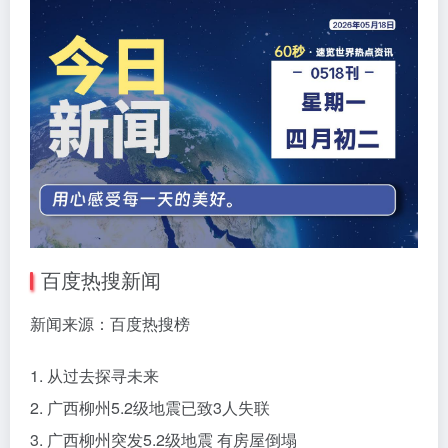
百度热搜新闻
新闻来源：百度热搜榜
1. 从过去探寻未来
2. 广西柳州5.2级地震已致3人失联
3. 广西柳州突发5.2级地震 有房屋倒塌