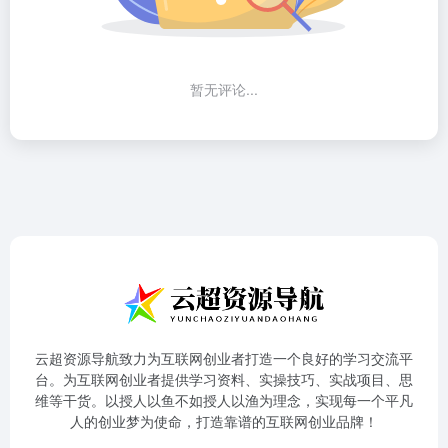
暂无评论...
云超资源导航致力为互联网创业者打造一个良好的学习交流平
台。为互联网创业者提供学习资料、实操技巧、实战项目、思
维等干货。以授人以鱼不如授人以渔为理念，实现每一个平凡
人的创业梦为使命，打造靠谱的互联网创业品牌！