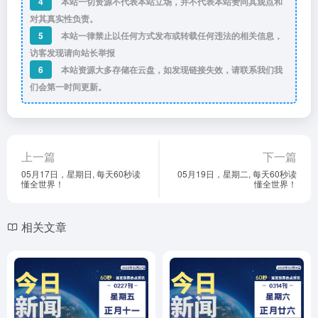
4
本站一切资源不代表本站立场，并不代表本站赞同其观点和
对其真实性负责。
5
本站一律禁止以任何方式发布或转载任何违法的相关信息，
访客发现请向站长举报
6
本站资源大多存储在云盘，如发现链接失效，请联系我们我
们会第一时间更新。
上一篇
下一篇
05月17日，星期日, 每天60秒读
05月19日，星期二, 每天60秒读
懂全世界！
懂全世界！
相关文章