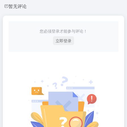
暂无评论
您必须登录才能参与评论！
立即登录