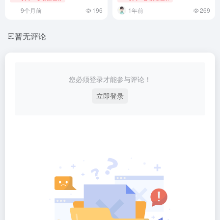
9个月前
196
1年前
269
暂无评论
您必须登录才能参与评论！
立即登录