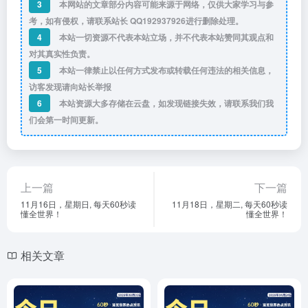
3
本网站的文章部分内容可能来源于网络，仅供大家学习与参
考，如有侵权，请联系站长 QQ
192937926
进行删除处理。
4
本站一切资源不代表本站立场，并不代表本站赞同其观点和
对其真实性负责。
5
本站一律禁止以任何方式发布或转载任何违法的相关信息，
访客发现请向站长举报
6
本站资源大多存储在云盘，如发现链接失效，请联系我们我
们会第一时间更新。
上一篇
下一篇
11月16日，星期日, 每天60秒读
11月18日，星期二, 每天60秒读
懂全世界！
懂全世界！
相关文章