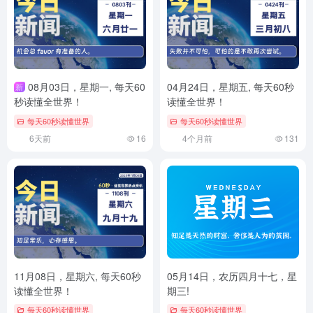
08月03日，星期一, 每天60
04月24日，星期五, 每天60秒
新
秒读懂全世界！
读懂全世界！
每天60秒读懂世界
每天60秒读懂世界
6天前
16
4个月前
131
11月08日，星期六, 每天60秒
05月14日，农历四月十七，星
读懂全世界！
期三!
每天60秒读懂世界
每天60秒读懂世界