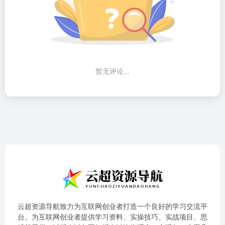
暂无评论...
云超资源导航致力为互联网创业者打造一个良好的学习交流平
台。为互联网创业者提供学习资料、实操技巧、实战项目、思