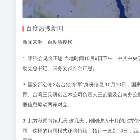
百度热搜新闻
新闻来源：百度热搜榜
1. 李强会见金正恩 当地时间10月9日下午，中共
动党总书记、国务委员长金正恩。
2. 国安部公布3名台独“水军”身份信息 10月10日
育、台湾王氏研创艺术公司负责人王苡儒及台南办公
假信息煽动两岸对立。
3. 北方秋雨持续几天 这几天，刚刚进入十月的北方
雨！这样的秋雨模式还将持续，预计一直到13日，