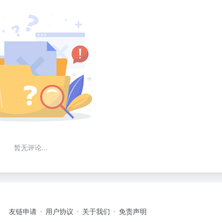
暂无评论...
友链申请
用户协议
关于我们
免责声明