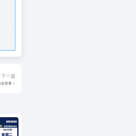
下一篇
读懂全世界！