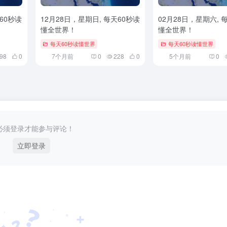
60秒读
12月28日，星期日, 每天60秒读
02月28日，星期六, 
懂全世界！
懂全世界！
每天60秒读懂世界
每天60秒读懂世界
98
0
7个月前
0
228
0
5个月前
0
必须登录才能参与评论！
立即登录