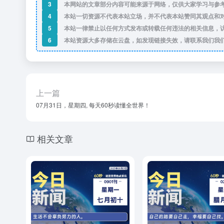
3
本网站的文章部分内容可能来源于网络，仅供大家学习与参考
4
本站一切资源不代表本站立场，并不代表本站赞同其观点和
5
本站一律禁止以任何方式发布或转载任何违法的相关信息，
6
本站资源大多存储在云盘，如发现链接失效，请联系我们我
上一篇
07月31日，星期四, 每天60秒读懂全世界！
相关文章