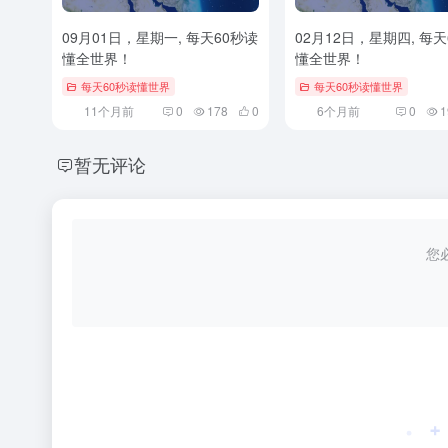
09月01日，星期一, 每天60秒读
02月12日，星期四, 每天
懂全世界！
懂全世界！
每天60秒读懂世界
每天60秒读懂世界
11个月前
0
178
0
6个月前
0
1
暂无评论
您