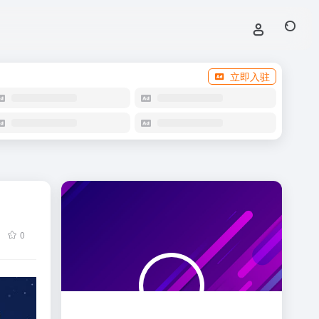
立即入驻
0