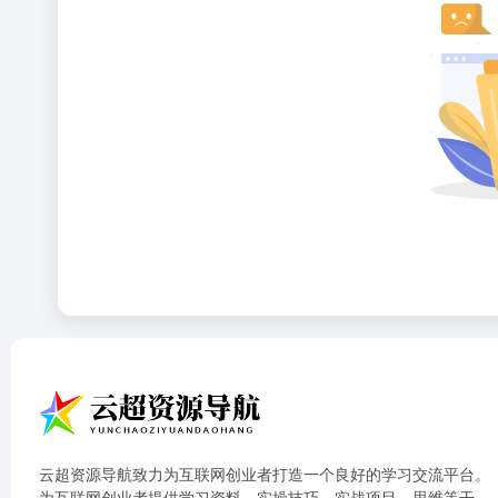
云超资源导航致力为互联网创业者打造一个良好的学习交流平台。
为互联网创业者提供学习资料、实操技巧、实战项目、思维等干