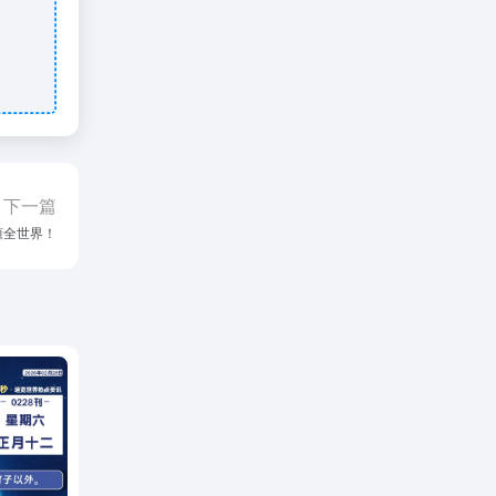
下一篇
读懂全世界！