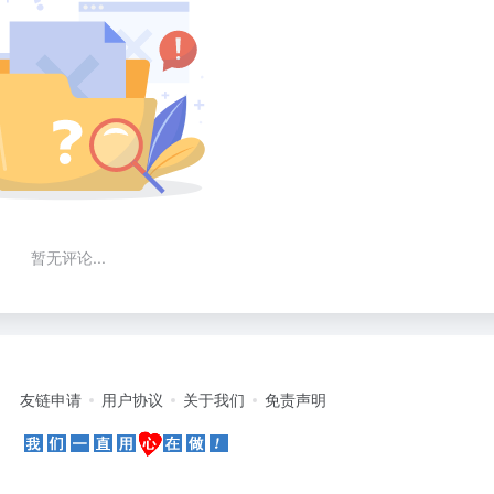
暂无评论...
友链申请
用户协议
关于我们
免责声明