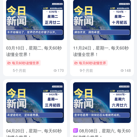
03月10日，星期二, 每天60秒
11月24日，星期一, 每天60秒
读懂全世界！
读懂全世界！
每天60秒读懂世界
每天60秒读懂世界
5个月前
170
9个月前
148
04月20日，星期一, 每天60秒
08月08日，星期六, 每天60
新
读懂全世界！
秒读懂全世界！