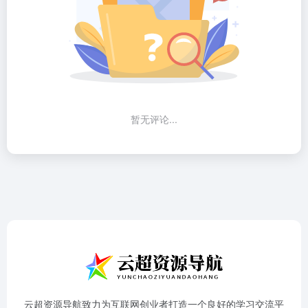
暂无评论...
云超资源导航致力为互联网创业者打造一个良好的学习交流平