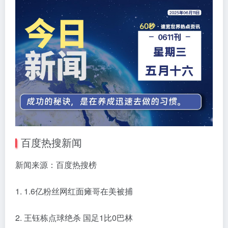
百度热搜新闻
新闻来源：百度热搜榜
1. 1.6亿粉丝网红面瘫哥在美被捕
2. 王钰栋点球绝杀 国足1比0巴林