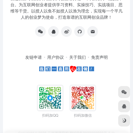
台。为互联网创业者提供学习资料、实操技巧、实战项目、思
维等干货。以授人以鱼不如授人以渔为理念，实现每一个平凡
人的创业梦为使命，打造靠谱的互联网创业品牌！
友链申请
用户协议
关于我们
免责声明
扫码加QQ
扫码加微信
Copyright © 2026
云超资源导航
陕ICP备2023002903号-3
由