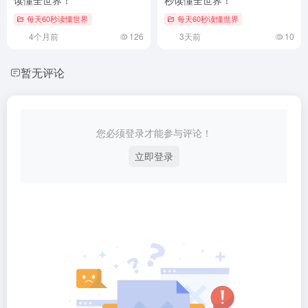
每天60秒读懂世界
每天60秒读懂世界
4个月前
126
3天前
10
暂无评论
您必须登录才能参与评论！
立即登录