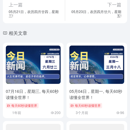
上一篇
下一篇
05月21日，农历四月廿四，星期
05月23日，农历四月廿六，星期
三!
五!
相关文章
07月16日，星期三, 每天60秒
05月04日，星期一, 每天60秒
读懂全世界！
读懂全世界！
每天60秒读懂世界
每天60秒读懂世界
1年前
200
3个月前
96