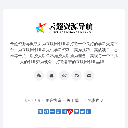
云超资源导航致力为互联网创业者打造一个良好的学习交流平
台。为互联网创业者提供学习资料、实操技巧、实战项目、思
维等干货。以授人以鱼不如授人以渔为理念，实现每一个平凡
人的创业梦为使命，打造靠谱的互联网创业品牌！
友链申请
用户协议
关于我们
免责声明