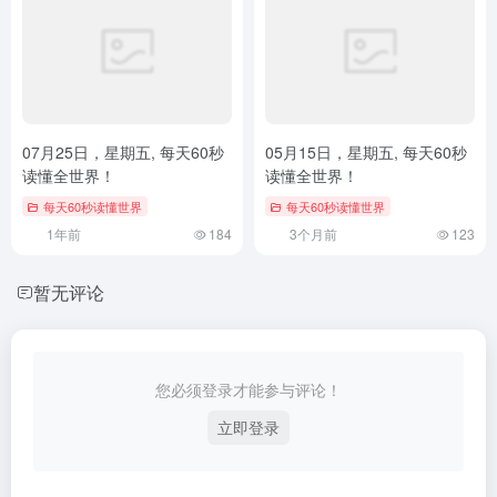
07月25日，星期五, 每天60秒
05月15日，星期五, 每天60秒
读懂全世界！
读懂全世界！
每天60秒读懂世界
每天60秒读懂世界
1年前
184
3个月前
123
暂无评论
您必须登录才能参与评论！
立即登录