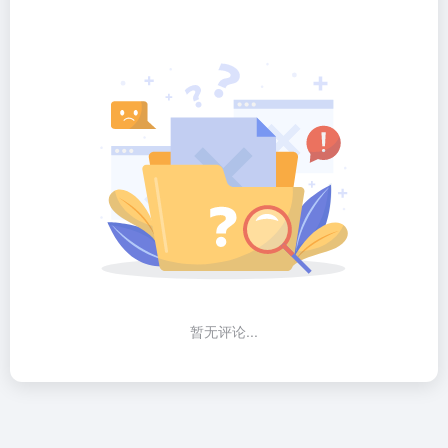
暂无评论...