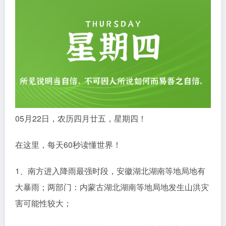
05月22日，农历四月廿五，星期四！
在这里，每天60秒读懂世界！
1、南方进入降雨最强时段，安徽湖北湖南等地局地有
大暴雨；两部门：内蒙古湖北湖南等地局地发生山洪灾
害可能性较大；