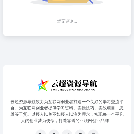
暂无评论...
云超资源导航致力为互联网创业者打造一个良好的学习交流平
台。为互联网创业者提供学习资料、实操技巧、实战项目、思
维等干货。以授人以鱼不如授人以渔为理念，实现每一个平凡
人的创业梦为使命，打造靠谱的互联网创业品牌！