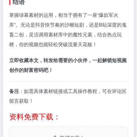
结语
掌握绿幕素材的运用，相当于拥有了一座“爆款军火
库”。无论是抖音快节奏的沙雕短剧，还是B站深度的鬼
畜二创，灵活调用素材库中的魔性元素，结合热点玩
梗，你的视频也能轻松突破流量天花板！
立即收藏本文，转发给需要的小伙伴，一起解锁短视频
创作的财富密码吧！
备注
：如需具体素材链接或工具操作教程，可在评论区
留言获取！
资料免费下载：