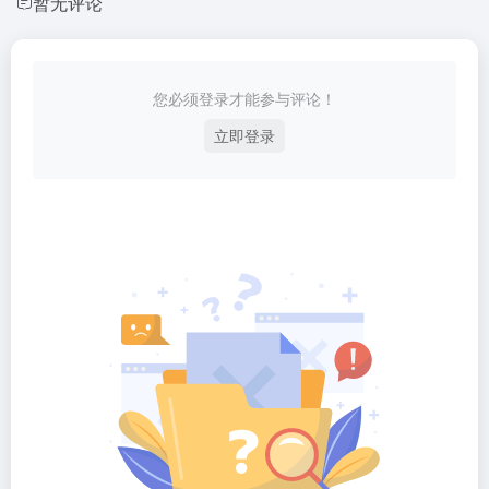
暂无评论
您必须登录才能参与评论！
立即登录