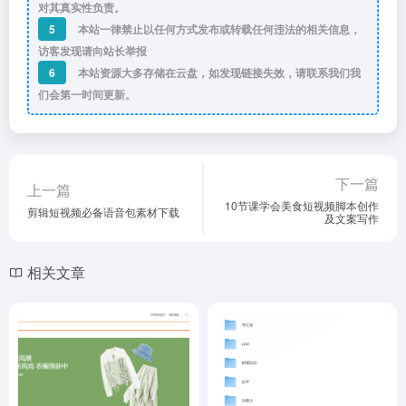
对其真实性负责。
5
本站一律禁止以任何方式发布或转载任何违法的相关信息，
访客发现请向站长举报
6
本站资源大多存储在云盘，如发现链接失效，请联系我们我
们会第一时间更新。
下一篇
上一篇
10节课学会美食短视频脚本创作
剪辑短视频必备语音包素材下载
及文案写作
相关文章