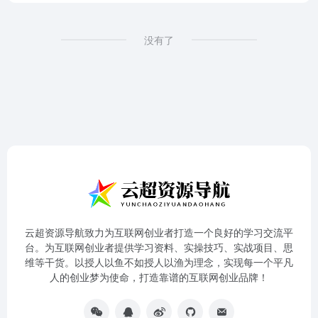
没有了
云超资源导航致力为互联网创业者打造一个良好的学习交流平
台。为互联网创业者提供学习资料、实操技巧、实战项目、思
维等干货。以授人以鱼不如授人以渔为理念，实现每一个平凡
人的创业梦为使命，打造靠谱的互联网创业品牌！