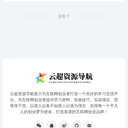
没有了
云超资源导航致力为互联网创业者打造一个良好的学习交流平
台。为互联网创业者提供学习资料、实操技巧、实战项目、思
维等干货。以授人以鱼不如授人以渔为理念，实现每一个平凡
人的创业梦为使命，打造靠谱的互联网创业品牌！