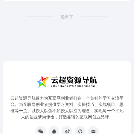
没有了
云超资源导航致力为互联网创业者打造一个良好的学习交流平
台。为互联网创业者提供学习资料、实操技巧、实战项目、思
维等干货。以授人以鱼不如授人以渔为理念，实现每一个平凡
人的创业梦为使命，打造靠谱的互联网创业品牌！