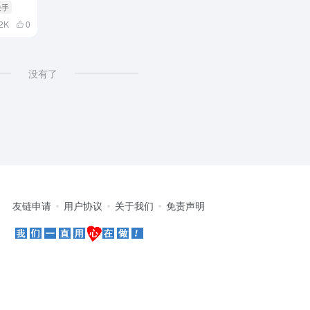
快手
2K
0
没有了
友链申请
用户协议
关于我们
免责声明