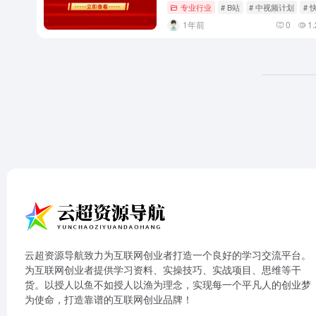
专业行业
# B站
# 中视频计划
# 
1年前
0
1.
云超资源导航致力为互联网创业者打造一个良好的学习交流平台。
为互联网创业者提供学习资料、实操技巧、实战项目、思维等干
货。以授人以鱼不如授人以渔为理念，实现每一个平凡人的创业梦
为使命，打造靠谱的互联网创业品牌！