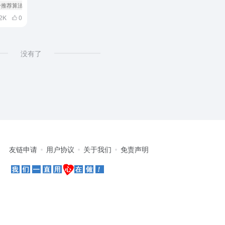
号推荐算法
2K
0
没有了
友链申请
用户协议
关于我们
免责声明