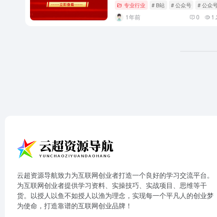
专业行业
# B站
# 公众号
# 公众
1年前
0
1.
云超资源导航致力为互联网创业者打造一个良好的学习交流平台。
为互联网创业者提供学习资料、实操技巧、实战项目、思维等干
货。以授人以鱼不如授人以渔为理念，实现每一个平凡人的创业梦
为使命，打造靠谱的互联网创业品牌！