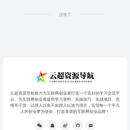
没有了
云超资源导航致力为互联网创业者打造一个良好的学习交流平
台。为互联网创业者提供学习资料、实操技巧、实战项目、思
维等干货。以授人以鱼不如授人以渔为理念，实现每一个平凡
人的创业梦为使命，打造靠谱的互联网创业品牌！