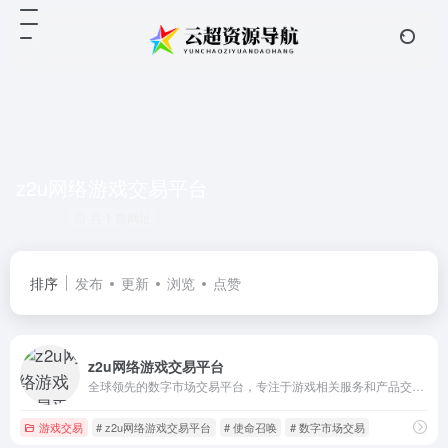
z2u网络游戏交易平台
共 1 篇网址
排序
发布
更新
浏览
点赞
z2u网络游戏交易平台
全球领先的数字市场交易平台，专注于游戏相关服务和产品交易，为全球游戏玩家提供了丰富多样的交易选择
游戏交易
# z2u网络游戏交易平台
# 使命召唤
# 数字市场交易