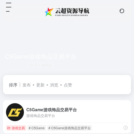
C5Game游戏饰品交易平台
共 1 篇网址
排序
发布
更新
浏览
点赞
C5Game游戏饰品交易平台
游戏饰品交易平台
游戏交易
# C5Game
# C5Game游戏饰品交易平台