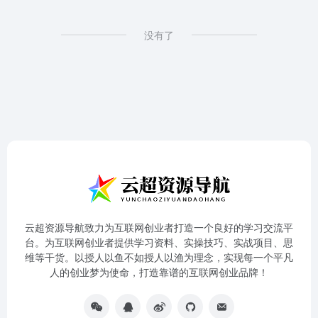
没有了
云超资源导航致力为互联网创业者打造一个良好的学习交流平
台。为互联网创业者提供学习资料、实操技巧、实战项目、思
维等干货。以授人以鱼不如授人以渔为理念，实现每一个平凡
人的创业梦为使命，打造靠谱的互联网创业品牌！